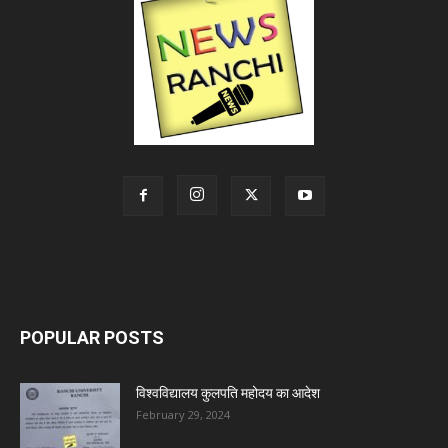
POPULAR POSTS
विश्वविद्यालय कुलपति महोदय का आदेश
February 29, 2024