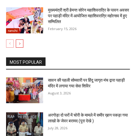
मुख्यमंत्री श्री हेमन्त सोरेन महाशिवरात्रि के पावन अवसर
पर पहाड़ी मंदिर में आयोजित महाशिवरात्रि महोत्सव में हुए
सम्मिलित
February 15, 2026
ranchi
MOST POPULAR
सावन की पहली सोमवारी पर हिंदू जागृत मंच द्वारा पहाड़ी
मंदिर में लगाया गया सेवा शिविर
August 3, 2026
अरगोड़ा दो घरों में चोरी के मामले में समीर ख़ान पकड़ा गया
लाखो के जेवर बरामद (पूरा देखे )
July 28, 2026