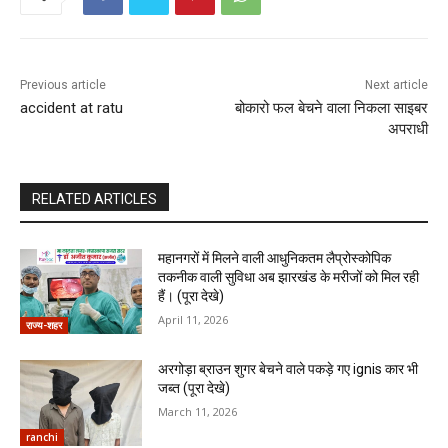
Previous article
Next article
accident at ratu
बोकारो फल बेचने वाला निकला साइबर
अपराधी
RELATED ARTICLES
महानगरों में मिलने वाली आधुनिकतम लैप्रोस्कोपिक
तकनीक वाली सुविधा अब झारखंड के मरीजों को मिल रही
हैं। (पूरा देखे)
April 11, 2026
राज्य-शहर
अरगोड़ा ब्राउन शुगर बेचने वाले पकड़े गए ignis कार भी
जब्त (पूरा देखे)
March 11, 2026
ranchi