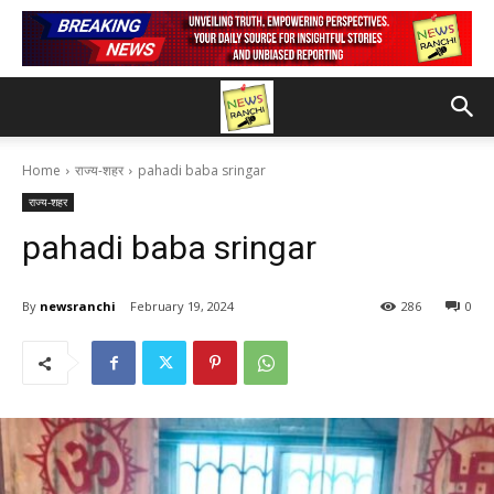
Home
राज्य-शहर
pahadi baba sringar
राज्य-शहर
pahadi baba sringar
By
newsranchi
February 19, 2024
286
0