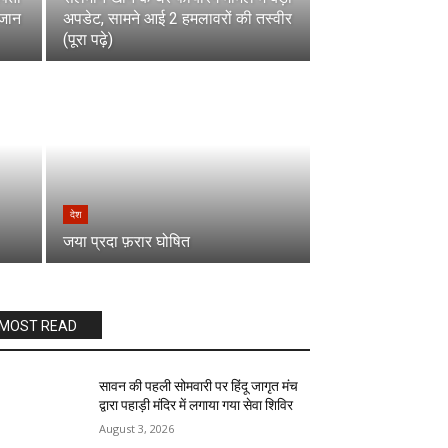
 जान
अपडेट, सामने आई 2 हमलावरों की तस्वीर
(पूरा पढ़े)
देश
जया प्रदा फ़रार घोषित
MOST READ
सावन की पहली सोमवारी पर हिंदू जागृत मंच
द्वारा पहाड़ी मंदिर में लगाया गया सेवा शिविर
August 3, 2026