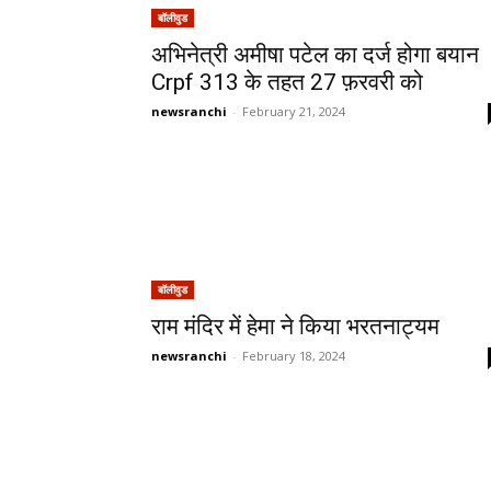
बॉलीवुड
अभिनेत्री अमीषा पटेल का दर्ज होगा बयान
Crpf 313 के तहत 27 फ़रवरी को
newsranchi
-
February 21, 2024
बॉलीवुड
राम मंदिर में हेमा ने किया भरतनाट्यम
newsranchi
-
February 18, 2024