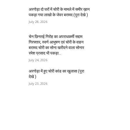
अरगोड़ा दो घरों में चोरी के मामले में समीर ख़ान
पकड़ा गया लाखो के जेवर बरामद (पूरा देखे )
July 28, 2026
चेन छिनतई गिरोह का अपराधकर्मी सद्दाम
गिरफ्तार, स्वर्ण आभुषण एवं चोरी के वाहन
बरामद चोरी का सोना खरीदने वाला सोनार
रमेश प्रसाद भी पकड़ा...
July 24, 2026
अरगोड़ा में हुए चोरी कांड का खुलासा (पूरा
देखे )
July 23, 2026