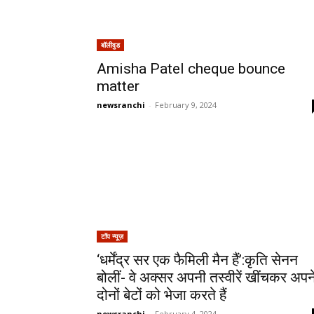
बॉलीवुड
Amisha Patel cheque bounce
matter
newsranchi
-
February 9, 2024
टॉप न्यूज़
‘धर्मेंद्र सर एक फैमिली मैन हैं’:कृति सेनन
बोलीं- वे अक्सर अपनी तस्वीरें खींचकर अपन
दोनों बेटों को भेजा करते हैं
newsranchi
-
February 4, 2024