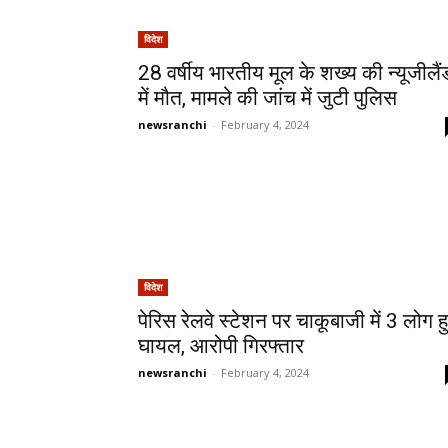
विदेश
28 वर्षीय भारतीय मूल के शख्य की न्यूजीलैं
में मौत, मामले की जांच में जुटी पुलिस
newsranchi
-
February 4, 2024
विदेश
पेरिस रेलवे स्‍टेशन पर चाकूबाजी में 3 लोग ह
घायल, आरोपी गिरफ्तार
newsranchi
-
February 4, 2024