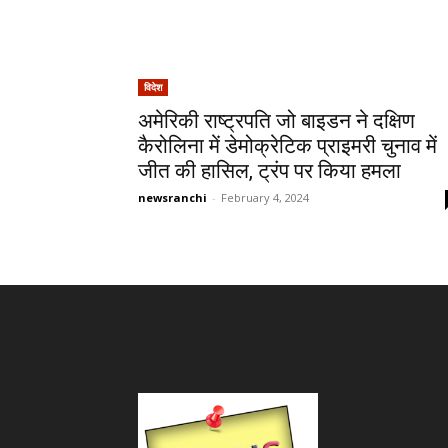
विदेश
अमेरिकी राष्ट्रपति जो बाइडन ने दक्षिण
कैरोलिना में डेमोक्रेटिक प्राइमरी चुनाव में
जीत की हासिल, ट्रंप पर किया हमला
newsranchi
-
February 4, 2024