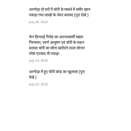
अरगोड़ा दो घरों में चोरी के मामले में समीर ख़ान
पकड़ा गया लाखो के जेवर बरामद (पूरा देखे )
July 28, 2026
चेन छिनतई गिरोह का अपराधकर्मी सद्दाम
गिरफ्तार, स्वर्ण आभुषण एवं चोरी के वाहन
बरामद चोरी का सोना खरीदने वाला सोनार
रमेश प्रसाद भी पकड़ा...
July 24, 2026
अरगोड़ा में हुए चोरी कांड का खुलासा (पूरा
देखे )
July 23, 2026