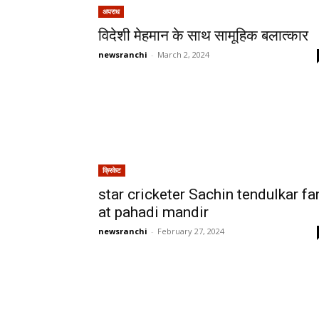
अपराध
विदेशी मेहमान के साथ सामूहिक बलात्कार
newsranchi
-
March 2, 2024
क्रिकेट
star cricketer Sachin tendulkar fa
at pahadi mandir
newsranchi
-
February 27, 2024