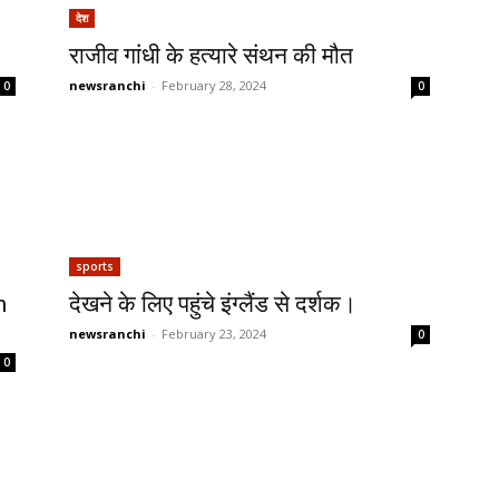
देश
राजीव गांधी के हत्यारे संथन की मौत
newsranchi
-
February 28, 2024
0
0
sports
n
देखने के लिए पहुंचे इंग्लैंड से दर्शक।
newsranchi
-
February 23, 2024
0
0