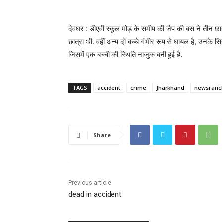
देवघर : डीएवी स्कूल मोड़ के समीप की जैप की बस ने तीन छात्
छात्रा थी. वहीं अन्य दो बच्चे गंभीर रूप से घायल है, उनके
जिसमें एक बच्ची की स्थिति नाजुक बनी हुई है.
TAGS
accident
crime
Jharkhand
newsranc
Share
Previous article
dead in accident