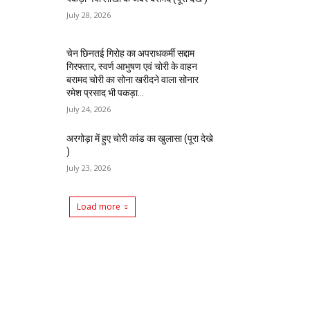
July 28, 2026
चेन छिनतई गिरोह का अपराधकर्मी सद्दाम
गिरफ्तार, स्वर्ण आभुषण एवं चोरी के वाहन
बरामद चोरी का सोना खरीदने वाला सोनार
रमेश प्रसाद भी पकड़ा...
July 24, 2026
अरगोड़ा में हुए चोरी कांड का खुलासा (पूरा देखे
)
July 23, 2026
Load more