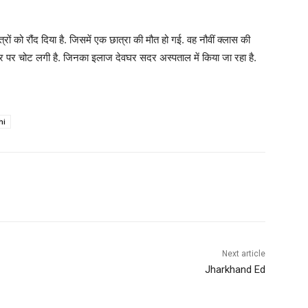
रों को रौंद दिया है. जिसमें एक छात्रा की मौत हो गई. वह नौवीं क्लास की
 सिर पर चोट लगी है. जिनका इलाज देवघर सदर अस्पताल में किया जा रहा है.
hi
Next article
Jharkhand Ed