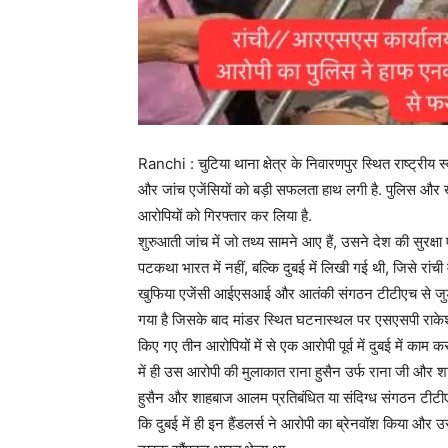
Ranchi : चुटिया थाना क्षेत्र के निवारणपुर स्थित राष्ट्रीय स्
और जांच एजेंसियों को बड़ी सफलता हाथ लगी है. पुलिस और खुफ
आरोपियों को गिरफ्तार कर लिया है.
शुरुआती जांच में जो तथ्य सामने आए हैं, उसने देश की सुरक्षा ए
पटकथा भारत में नहीं, बल्कि दुबई में लिखी गई थी, जिसे रांच
खुफिया एजेंसी आईएसआई और आतंकी संगठन टीटीएच से जुड़ते 
गया है जिसके बाद मांडर स्थित घटनास्थल पर एसएसपी राकेश र
किए गए तीन आरोपियों में से एक आरोपी पूर्व में दुबई में काम कर
में ही उस आरोपी की मुलाकात राना हुसैन उर्फ राना जी और श
हुसैन और शाहबाज आलम प्रतिबंधित या संदिग्ध संगठन टीटीएच(तहर
कि दुबई में ही इन हैंडलर्स ने आरोपी का ब्रेनवॉश किया और