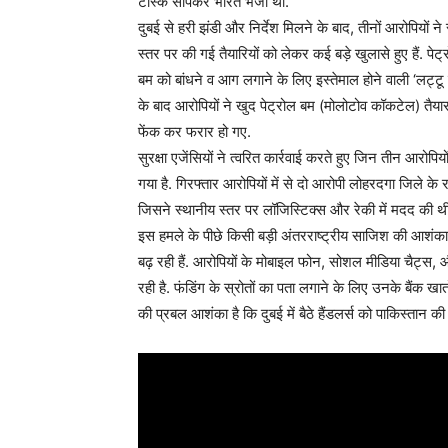
टास्क सौंपकर भारत भेजा था.
दुबई से हरी झंडी और निर्देश मिलने के बाद, तीनों आरोपियों 
स्तर पर की गई तैयारियों को लेकर कई बड़े खुलासे हुए हैं. प
बम को बांधने व आग लगाने के लिए इस्तेमाल होने वाली ‘लट्टू 
के बाद आरोपियों ने खुद पेट्रोल बम (मोलोटोव कॉकटेल) तै
फेंक कर फरार हो गए.
सुरक्षा एजेंसियों ने त्वरित कार्रवाई करते हुए जिन तीन आरोप
गया है. गिरफ्तार आरोपियों में से दो आरोपी लोहरदगा जिले के र
जिसने स्थानीय स्तर पर लॉजिस्टिक्स और रेकी में मदद की थ
इस हमले के पीछे किसी बड़ी अंतरराष्ट्रीय साजिश की आशंका क
बढ़ रही हैं. आरोपियों के मोबाइल फोन, सोशल मीडिया चैट्स, औ
रही है. फंडिंग के स्रोतों का पता लगाने के लिए उनके बैंक खा
की प्रबल आशंका है कि दुबई में बैठे हैंडलर्स को पाकिस्तान की