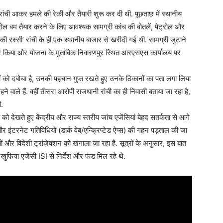
ने रांची आकर हमले की रेकी और तैयारी शुरू कर दी थी. पूछताछ में स्थानीय
ेट्रोल बम तैयार करने के लिए आवश्यक सामग्री कांच की बोतलें, पेट्रोल और
की रस्सी’ रांची के ही एक स्थानीय बाजार से खरीदी गई थी. सामग्री जुटाने
यार किया और योजना के मुताबिक निवारणपुर स्थित आरएसएस कार्यालय पर
ियों को दबोचा है, उनकी पहचान गुप्त रखते हुए उनके ठिकानों का पता लगा लिया
हने वाले हैं. वहीं तीसरा आरोपी राजधानी रांची का ही निवासी बताया जा रहा है,
ी.
ो देखते हुए केंद्रीय और राज्य स्तरीय जांच एजेंसियां बेहद सतर्कता से आगे
र इंटरनेट गतिविधियों (डार्क वेब/एन्क्रिप्टेड ऐप्स) की गहन पड़ताल की जा
तों और विदेशी ट्रांजेक्शन को खंगाला जा रहा है. सूत्रों के अनुसार, इस बात
 खुफिया एजेंसी ISI से निर्देश और फंड मिल रहे थे.