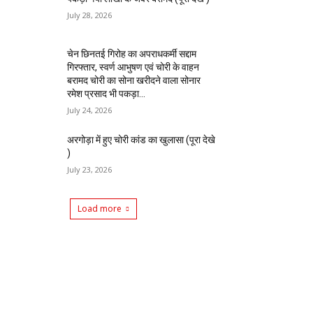
July 28, 2026
चेन छिनतई गिरोह का अपराधकर्मी सद्दाम
गिरफ्तार, स्वर्ण आभुषण एवं चोरी के वाहन
बरामद चोरी का सोना खरीदने वाला सोनार
रमेश प्रसाद भी पकड़ा...
July 24, 2026
अरगोड़ा में हुए चोरी कांड का खुलासा (पूरा देखे
)
July 23, 2026
Load more