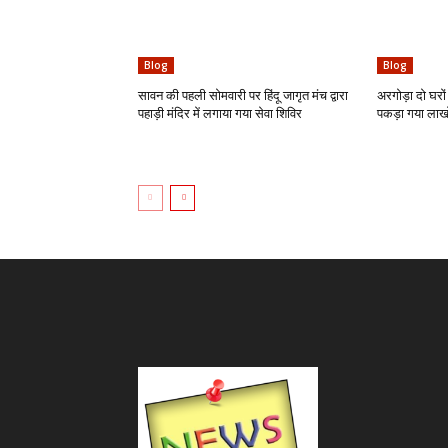
Blog
Blog
सावन की पहली सोमवारी पर हिंदू जागृत मंच द्वारा
अरगोड़ा दो घरों 
पहाड़ी मंदिर में लगाया गया सेवा शिविर
पकड़ा गया लाखो 