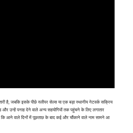
तारी है, जबकि इसके पीछे स्लीपर सेल्स या एक बड़ा स्थानीय नेटवर्क सक्रिय
ड और उन्हें पनाह देने वाले अन्य सहयोगियों तक पहुंचने के लिए लगातार
 है कि आने वाले दिनों में पूछताछ के बाद कई और चौंकाने वाले नाम सामने आ