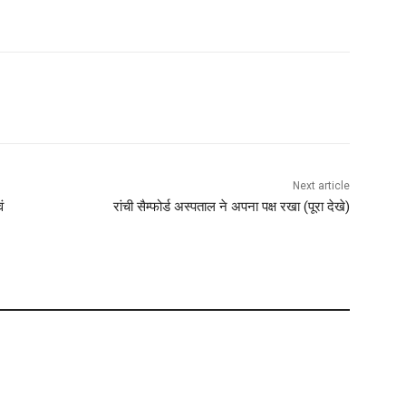
Next article
ं
रांची सैम्फोर्ड अस्पताल ने अपना पक्ष रखा (पूरा देखे)