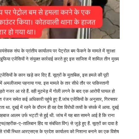
वयंसेवक संघ के प्रांतीय कार्यालय पर पेट्रोल बम फेंकने के मामले में सुरक्षा
िया एजेंसियों ने संयुक्त कार्रवाई करते हुए इस साजिश में शामिल तीन मुख्य
जेंसियों के कान खड़े कर दिए हैं. सूत्रों के मुताबिक, इस हमले की पूरी
ी में अमलीजामा पहनाया गया. इस मामले के तार सीधे तौर पर पाकिस्तानी
नजर आ रहे हैं. वही मुठभेड़ में गोली लगने के बाद एक आरोपी घायल हो
ंजन समेत कई अधिकारी पहुंचे हुए हैं.जांच एजेंसियों के अनुसार, गिरफ्तार
ता था. दुबई में रहने के दौरान ही वह देश विरोधी तत्वों के संपर्क में आया. दुबई
ाहबाज आलम उर्फ भट्टी से हुई थी. जांच में यह बात सामने आई है कि राना
ीक-ए-तालिबान हिंद या संबंधित विंग) से जुड़े हुए हैं. सूत्रों का दावा है
 उसे रांची स्थित आरएसएस के प्रदेश कार्यालय को निशाना बनाने का एक विशेष