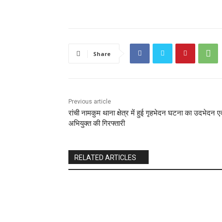
Share
Previous article
रांची नामकुम थाना क्षेत्र में हुई गृहभेदन घटना का उदभेदन एव
अभियुक्त की गिरफ्तारी
RELATED ARTICLES