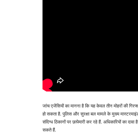
जांच एजेंसियों का मानना है कि यह केवल तीन मोहरों की गिरफ्
हो सकता है. पुलिस और सुरक्षा बल मामले के मुख्य मास्टरमाइं
संदिग्ध ठिकानों पर छापेमारी कर रहे हैं. अधिकारियों का दावा
सकते हैं.