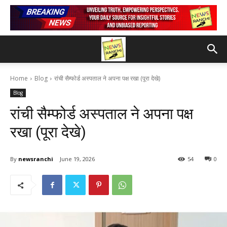
Home
Blog
रांची सैम्फोर्ड अस्पताल ने अपना पक्ष रखा (पूरा देखे)
Blog
रांची सैम्फोर्ड अस्पताल ने अपना पक्ष
रखा (पूरा देखे)
By
newsranchi
June 19, 2026
54
0