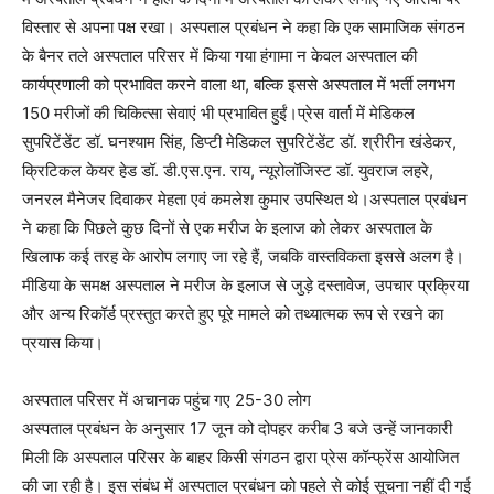
विस्तार से अपना पक्ष रखा। अस्पताल प्रबंधन ने कहा कि एक सामाजिक संगठन
के बैनर तले अस्पताल परिसर में किया गया हंगामा न केवल अस्पताल की
कार्यप्रणाली को प्रभावित करने वाला था, बल्कि इससे अस्पताल में भर्ती लगभग
150 मरीजों की चिकित्सा सेवाएं भी प्रभावित हुईं।प्रेस वार्ता में मेडिकल
सुपरिटेंडेंट डॉ. घनश्याम सिंह, डिप्टी मेडिकल सुपरिटेंडेंट डॉ. श्रीरीन खंडेकर,
क्रिटिकल केयर हेड डॉ. डी.एस.एन. राय, न्यूरोलॉजिस्ट डॉ. युवराज लहरे,
जनरल मैनेजर दिवाकर मेहता एवं कमलेश कुमार उपस्थित थे।अस्पताल प्रबंधन
ने कहा कि पिछले कुछ दिनों से एक मरीज के इलाज को लेकर अस्पताल के
खिलाफ कई तरह के आरोप लगाए जा रहे हैं, जबकि वास्तविकता इससे अलग है।
मीडिया के समक्ष अस्पताल ने मरीज के इलाज से जुड़े दस्तावेज, उपचार प्रक्रिया
और अन्य रिकॉर्ड प्रस्तुत करते हुए पूरे मामले को तथ्यात्मक रूप से रखने का
प्रयास किया।
अस्पताल परिसर में अचानक पहुंच गए 25-30 लोग
अस्पताल प्रबंधन के अनुसार 17 जून को दोपहर करीब 3 बजे उन्हें जानकारी
मिली कि अस्पताल परिसर के बाहर किसी संगठन द्वारा प्रेस कॉन्फ्रेंस आयोजित
की जा रही है। इस संबंध में अस्पताल प्रबंधन को पहले से कोई सूचना नहीं दी गई