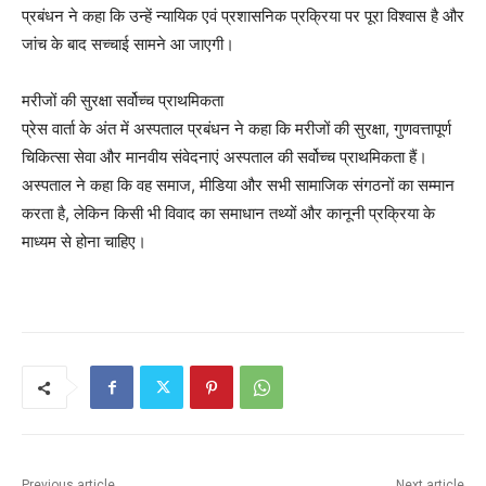
प्रबंधन ने कहा कि उन्हें न्यायिक एवं प्रशासनिक प्रक्रिया पर पूरा विश्वास है और
जांच के बाद सच्चाई सामने आ जाएगी।
मरीजों की सुरक्षा सर्वोच्च प्राथमिकता
प्रेस वार्ता के अंत में अस्पताल प्रबंधन ने कहा कि मरीजों की सुरक्षा, गुणवत्तापूर्ण
चिकित्सा सेवा और मानवीय संवेदनाएं अस्पताल की सर्वोच्च प्राथमिकता हैं।
अस्पताल ने कहा कि वह समाज, मीडिया और सभी सामाजिक संगठनों का सम्मान
करता है, लेकिन किसी भी विवाद का समाधान तथ्यों और कानूनी प्रक्रिया के
माध्यम से होना चाहिए।
Previous article
Next article