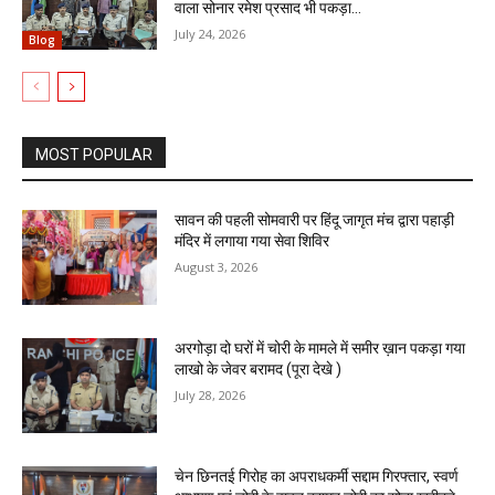
वाला सोनार रमेश प्रसाद भी पकड़ा...
July 24, 2026
Blog
MOST POPULAR
सावन की पहली सोमवारी पर हिंदू जागृत मंच द्वारा पहाड़ी
मंदिर में लगाया गया सेवा शिविर
August 3, 2026
अरगोड़ा दो घरों में चोरी के मामले में समीर ख़ान पकड़ा गया
लाखो के जेवर बरामद (पूरा देखे )
July 28, 2026
चेन छिनतई गिरोह का अपराधकर्मी सद्दाम गिरफ्तार, स्वर्ण