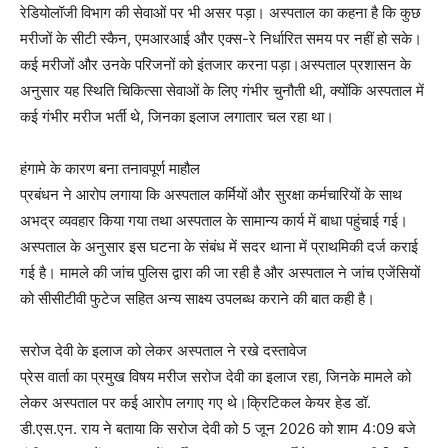
रेडियोलॉजी विभाग की सेवाओं पर भी असर पड़ा। अस्पताल का कहना है कि कुछ
मरीजों के सीटी स्कैन, एमआरआई और एक्स-रे निर्धारित समय पर नहीं हो सके।
कई मरीजों और उनके परिजनों को इंतजार करना पड़ा।अस्पताल प्रशासन के
अनुसार यह स्थिति चिकित्सा सेवाओं के लिए गंभीर चुनौती थी, क्योंकि अस्पताल में
कई गंभीर मरीज भर्ती थे, जिनका इलाज लगातार चल रहा था।
हंगामे के कारण बना तनावपूर्ण माहौल
प्रबंधन ने आरोप लगाया कि अस्पताल कर्मियों और सुरक्षा कर्मचारियों के साथ
अभद्र व्यवहार किया गया तथा अस्पताल के सामान्य कार्य में बाधा पहुंचाई गई।
अस्पताल के अनुसार इस घटना के संबंध में सदर थाना में प्राथमिकी दर्ज कराई
गई है। मामले की जांच पुलिस द्वारा की जा रही है और अस्पताल ने जांच एजेंसियों
को सीसीटीवी फुटेज सहित अन्य साक्ष्य उपलब्ध कराने की बात कही है।
सरोज देवी के इलाज को लेकर अस्पताल ने रखे दस्तावेज
प्रेस वार्ता का प्रमुख विषय मरीज सरोज देवी का इलाज रहा, जिनके मामले को
लेकर अस्पताल पर कई आरोप लगाए गए थे।क्रिटिकल केयर हेड डॉ.
डी.एस.एन. राय ने बताया कि सरोज देवी को 5 जून 2026 को शाम 4:09 बजे