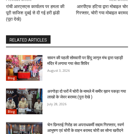
रांची आरएसएस कार्यालय पर हमला की
आरपीएफ हटिया द्वारा मोबाइल चोर
पूरी साजिश दुबई से दी गई हरी झंडी
गिरफ्तार, चोरी गया मोबाइल बरामद
(पूरा देखे)
RELATED ARTICLES
सावन की पहली सोमवारी पर हिंदू जागृत मंच द्वारा पहाड़ी
मंदिर में लगाया गया सेवा शिविर
August 3, 2026
Blog
अरगोड़ा दो घरों में चोरी के मामले में समीर ख़ान पकड़ा गया
लाखो के जेवर बरामद (पूरा देखे )
July 28, 2026
Blog
चेन छिनतई गिरोह का अपराधकर्मी सद्दाम गिरफ्तार, स्वर्ण
आभुषण एवं चोरी के वाहन बरामद चोरी का सोना खरीदने