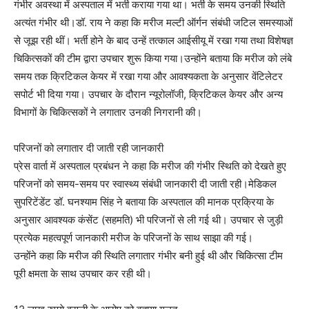
गंभीर अवस्था में अस्पताल में भर्ती कराया गया था। भर्ती के समय उनकी स्थिति
अत्यंत गंभीर थी।डॉ. राय ने कहा कि मरीज मल्टी ऑर्गन संबंधी जटिल समस्याओं
से जूझ रही थीं। भर्ती होने के बाद उन्हें तत्काल आईसीयू में रखा गया तथा विशेषज्ञ
चिकित्सकों की टीम द्वारा उपचार शुरू किया गया।उन्होंने बताया कि मरीज को लंबे
समय तक क्रिटिकल केयर में रखा गया और आवश्यकता के अनुसार वेंटिलेटर
सपोर्ट भी दिया गया। उपचार के दौरान न्यूरोलॉजी, क्रिटिकल केयर और अन्य
विभागों के चिकित्सकों ने लगातार उनकी निगरानी की।
परिजनों को लगातार दी जाती रही जानकारी
प्रेस वार्ता में अस्पताल प्रबंधन ने कहा कि मरीज की गंभीर स्थिति को देखते हुए
परिजनों को समय-समय पर स्वास्थ्य संबंधी जानकारी दी जाती रही।मेडिकल
सुपरिटेंडेंट डॉ. घनश्याम सिंह ने बताया कि अस्पताल की मानक प्रक्रिया के
अनुसार आवश्यक कंसेंट (सहमति) भी परिजनों से ली गई थी। उपचार से जुड़ी
प्रत्येक महत्वपूर्ण जानकारी मरीज के परिजनों के साथ साझा की गई।
उन्होंने कहा कि मरीज की स्थिति लगातार गंभीर बनी हुई थी और चिकित्सा टीम
पूरी क्षमता के साथ उपचार कर रही थी।