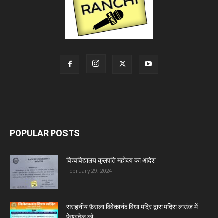
POPULAR POSTS
विश्वविद्यालय कुलपति महोदय का आदेश
February 29, 2024
सराहनीय फ़ैसला विवेकानंद विधा मंदिर द्वारा मदिरा लाउंज में
फेयरवेल को...