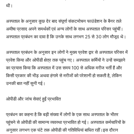
थी।
अस्पताल के अनुसार कुछ देर बाद संपूर्णा संकटमोचन फाउंडेशन के बैनर तले
अमीषा प्रसाद अपने समर्थकों एवं अन्य लोगों के साथ अस्पताल परिसर पहुंचीं।
अस्पताल प्रबंधन का दावा है कि उनके साथ लगभग 25 से 30 लोग मौजूद थे।
अस्पताल प्रबंधन के अनुसार इन लोगों ने मुख्य प्रवेश द्वार से अस्पताल परिसर में
प्रवेश किया और ओपीडी क्षेत्र तक पहुंच गए। अस्पताल कर्मियों ने उन्हें समझाने
का प्रयास किया कि अस्पताल में उस समय 100 से अधिक मरीज भर्ती हैं और
किसी प्रकार की भीड़ अथवा हंगामे से मरीजों को परेशानी हो सकती है, लेकिन
उनकी बात नहीं सुनी गई।
ओपीडी और जांच सेवाएं हुईं प्रभावित
प्रबंधन का कहना है कि बड़ी संख्या में लोगों के एक साथ अस्पताल के भीतर
पहुंचने से ओपीडी की सामान्य व्यवस्था प्रभावित हो गई। अस्पताल कर्मचारियों के
अनुसार लगभग एक घंटे तक ओपीडी की गतिविधियां बाधित रहीं।इस दौरान