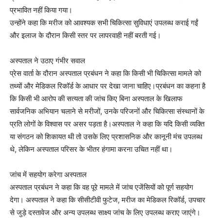
प्रभावित नहीं किया गया।
उन्होंने कहा कि मरीज को आवश्यक सभी चिकित्सा सुविधाएं उपलब्ध कराई गईं
और इलाज के दौरान किसी स्तर पर लापरवाही नहीं बरती गई।
अस्पताल ने उठाए गंभीर सवाल
प्रेस वार्ता के दौरान अस्पताल प्रबंधन ने कहा कि किसी भी चिकित्सा मामले को
तथ्यों और मेडिकल रिकॉर्ड के आधार पर देखा जाना चाहिए।प्रबंधन का कहना है
कि किसी भी आरोप की सत्यता की जांच किए बिना अस्पताल के खिलाफ
सार्वजनिक अभियान चलाने से मरीजों, उनके परिजनों और चिकित्सा संस्थानों के
प्रति लोगों के विश्वास पर असर पड़ता है।अस्पताल ने कहा कि यदि किसी व्यक्ति
या संगठन को शिकायत थी तो उसके लिए प्रशासनिक और कानूनी मंच उपलब्ध
थे, लेकिन अस्पताल परिसर के भीतर हंगामा करना उचित नहीं था।
जांच में सहयोग करेगा अस्पताल
अस्पताल प्रबंधन ने कहा कि वह पूरे मामले में जांच एजेंसियों को पूर्ण सहयोग
देगा। अस्पताल ने कहा कि सीसीटीवी फुटेज, मरीज का मेडिकल रिकॉर्ड, उपचार
से जुड़े दस्तावेज और अन्य उपलब्ध साक्ष्य जांच के लिए उपलब्ध कराए जाएंगे।