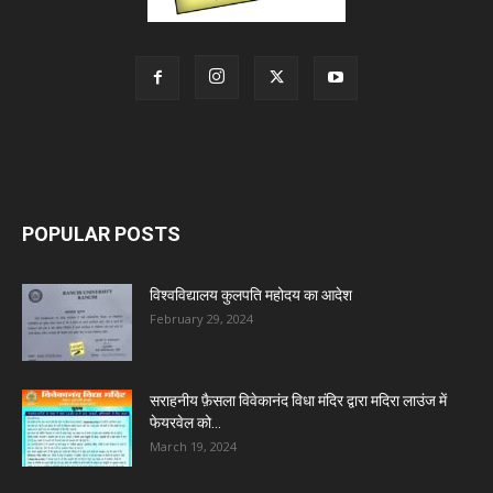
POPULAR POSTS
विश्वविद्यालय कुलपति महोदय का आदेश
February 29, 2024
सराहनीय फ़ैसला विवेकानंद विधा मंदिर द्वारा मदिरा लाउंज में
फेयरवेल को...
March 19, 2024