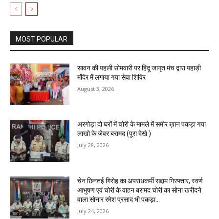
MOST POPULAR
सावन की पहली सोमवारी पर हिंदू जागृत मंच द्वारा पहाड़ी
मंदिर में लगाया गया सेवा शिविर
August 3, 2026
अरगोड़ा दो घरों में चोरी के मामले में समीर ख़ान पकड़ा गया
लाखो के जेवर बरामद (पूरा देखे )
July 28, 2026
चेन छिनतई गिरोह का अपराधकर्मी सद्दाम गिरफ्तार, स्वर्ण
आभुषण एवं चोरी के वाहन बरामद चोरी का सोना खरीदने
वाला सोनार रमेश प्रसाद भी पकड़ा...
July 24, 2026