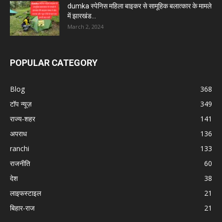
dumka स्पेनिस महिला बाइकर से सामूहिक बलात्कार के मामले
में झारखंड...
March 2, 2024
POPULAR CATEGORY
Blog
368
टॉप न्यूज़
349
राज्य-शहर
141
अपराध
136
ranchi
133
राजनीति
60
देश
38
लाइफस्टाइल
21
बिहार-राज
21