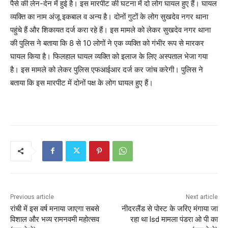
पैसे की लेन-देन में हुई है। इस मारपीट की घटना में दो लोग घायल हुए हैं। घायल
व्यक्ति का नाम अंजू इकबाल व अन्य है। दोनों गुटों के लोग सुखदेव नगर थाना
पहुंचे हैं और शिकायत दर्ज करा रहे हैं। इस मामले को लेकर सुखदेव नगर थाना
की पुलिस ने बताया कि 8 से 10 लोगों ने एक व्यक्ति को गंभीर रूप से मारकर
घायल किया है। फिलहाल घायल व्यक्ति को इलाज के लिए अस्पताल भेजा गया
है। इस मामले को लेकर पुलिस एफआईआर दर्ज कर जांच करेगी। पुलिस ने
बताया कि इस मारपीट में दोनों पक्ष के लोग घायल हुए हैं।
Previous article
Next article
रांची में इस वर्ष मनाया जाएगा सबसे
नीदरलैंड से पोस्ट के जरिए मंगाया जा
विशाल और भव्य रामनवमी महोत्सव
रहा था lsd मामला पंडरा ओ पी का