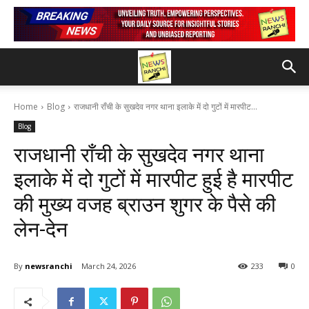
Home
Blog
राजधानी राँची के सुखदेव नगर थाना इलाके में दो गुटों में मारपीट...
Blog
राजधानी राँची के सुखदेव नगर थाना
इलाके में दो गुटों में मारपीट हुई है मारपीट
की मुख्य वजह ब्राउन शुगर के पैसे की
लेन-देन
By
newsranchi
March 24, 2026
233
0