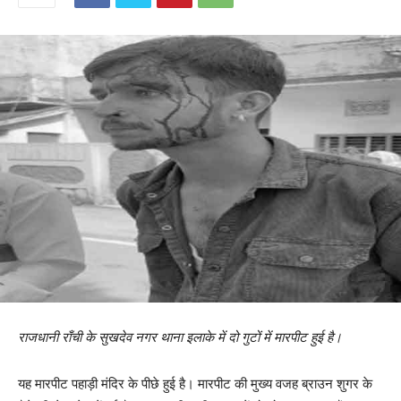
राजधानी राँची के सुखदेव नगर थाना इलाके में दो गुटों में मारपीट हुई है।
यह मारपीट पहाड़ी मंदिर के पीछे हुई है। मारपीट की मुख्य वजह ब्राउन शुगर के