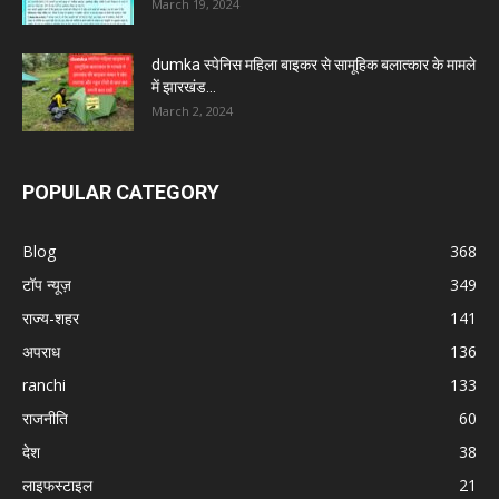
March 19, 2024
dumka स्पेनिस महिला बाइकर से सामूहिक बलात्कार के मामले
में झारखंड...
March 2, 2024
POPULAR CATEGORY
Blog
368
टॉप न्यूज़
349
राज्य-शहर
141
अपराध
136
ranchi
133
राजनीति
60
देश
38
लाइफस्टाइल
21