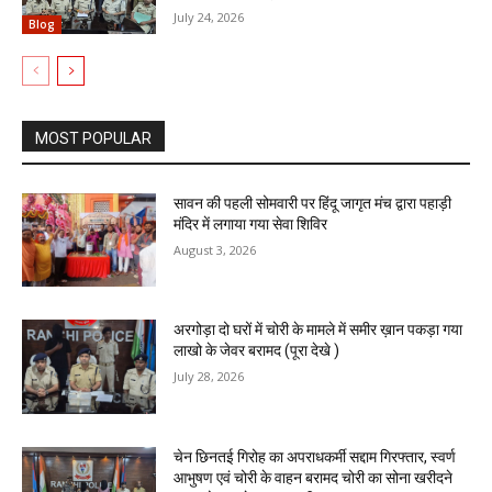
July 24, 2026
Blog
MOST POPULAR
सावन की पहली सोमवारी पर हिंदू जागृत मंच द्वारा पहाड़ी
मंदिर में लगाया गया सेवा शिविर
August 3, 2026
अरगोड़ा दो घरों में चोरी के मामले में समीर ख़ान पकड़ा गया
लाखो के जेवर बरामद (पूरा देखे )
July 28, 2026
चेन छिनतई गिरोह का अपराधकर्मी सद्दाम गिरफ्तार, स्वर्ण
आभुषण एवं चोरी के वाहन बरामद चोरी का सोना खरीदने