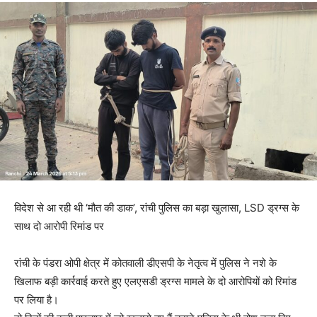
विदेश से आ रही थी ‘मौत की डाक’, रांची पुलिस का बड़ा खुलासा, LSD ड्रग्स के
साथ दो आरोपी रिमांड पर
रांची के पंडरा ओपी क्षेत्र में कोतवाली डीएसपी के नेतृत्व में पुलिस ने नशे के
खिलाफ बड़ी कार्रवाई करते हुए एलएसडी ड्रग्स मामले के दो आरोपियों को रिमांड
पर लिया है।