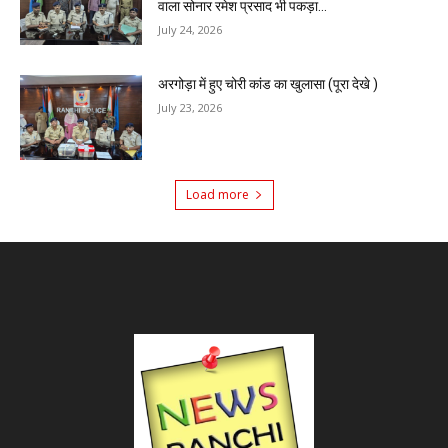
वाला सोनार रमेश प्रसाद भी पकड़ा...
July 24, 2026
अरगोड़ा में हुए चोरी कांड का खुलासा (पूरा देखे )
July 23, 2026
Load more