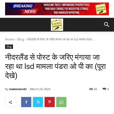
Home
Blog
नीदरलैंड से पोस्ट के जरिए मंगाया जा रहा था lsd मामला पंडरा...
Blog
नीदरलैंड से पोस्ट के जरिए मंगाया जा
रहा था lsd मामला पंडरा ओ पी का (पूरा
देखे)
By
newsranchi
March 24, 2026
82
0