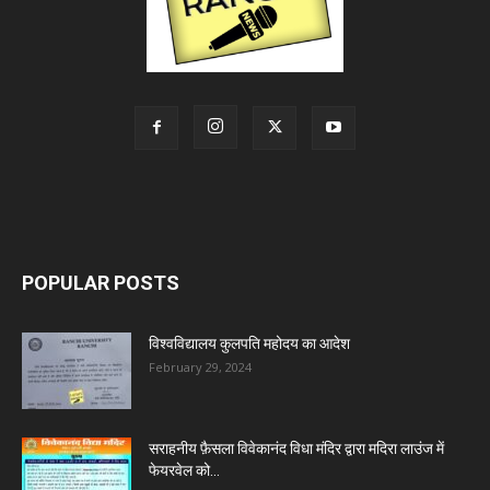
POPULAR POSTS
विश्वविद्यालय कुलपति महोदय का आदेश
February 29, 2024
सराहनीय फ़ैसला विवेकानंद विधा मंदिर द्वारा मदिरा लाउंज में
फेयरवेल को...