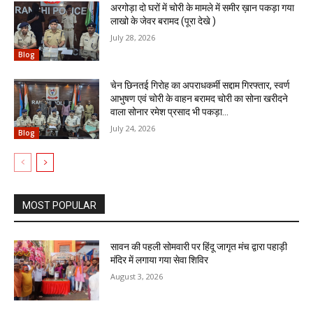
अरगोड़ा दो घरों में चोरी के मामले में समीर ख़ान पकड़ा गया
लाखो के जेवर बरामद (पूरा देखे )
July 28, 2026
Blog
चेन छिनतई गिरोह का अपराधकर्मी सद्दाम गिरफ्तार, स्वर्ण
आभुषण एवं चोरी के वाहन बरामद चोरी का सोना खरीदने
वाला सोनार रमेश प्रसाद भी पकड़ा...
July 24, 2026
Blog
MOST POPULAR
सावन की पहली सोमवारी पर हिंदू जागृत मंच द्वारा पहाड़ी
मंदिर में लगाया गया सेवा शिविर
August 3, 2026