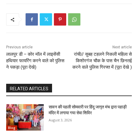
Previous article
Next article
लालपुर डी – कोर मॉल में लाइसेंसी
रांची// सुबह टहलने निकली महिला से
हथियार फायरिंग करने वाले को पुलिस
किशोरगंज चौक के पास चैन छिनतई
ने पकड़ा (पूरा देखे)
करने वाले पुलिस गिरफ्त में (पूरा देखे )
RELATED ARTICLES
सावन की पहली सोमवारी पर हिंदू जागृत मंच द्वारा पहाड़ी
मंदिर में लगाया गया सेवा शिविर
August 3, 2026
Blog