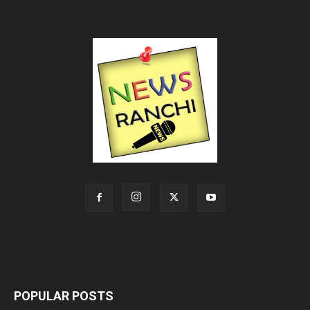
POPULAR POSTS