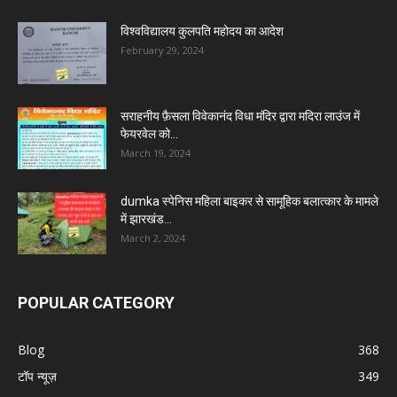
विश्वविद्यालय कुलपति महोदय का आदेश
February 29, 2024
सराहनीय फ़ैसला विवेकानंद विधा मंदिर द्वारा मदिरा लाउंज में
फेयरवेल को...
March 19, 2024
dumka स्पेनिस महिला बाइकर से सामूहिक बलात्कार के मामले
में झारखंड...
March 2, 2024
POPULAR CATEGORY
Blog
368
टॉप न्यूज़
349