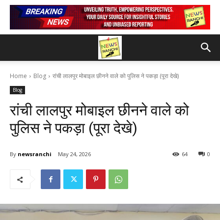
Home
Blog
रांची लालपुर मोबाइल छीनने वाले को पुलिस ने पकड़ा (पूरा देखे)
Blog
रांची लालपुर मोबाइल छीनने वाले को
पुलिस ने पकड़ा (पूरा देखे)
By
newsranchi
May 24, 2026
64
0