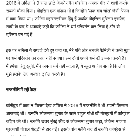
2016 में उर्मिला ने 9 साल छोटे बिजनेसमैन मोहसिन अख्तर मीर से शादी करके
सबको चौंका दिया। मोहसिन एक मॉडल भी हैं जिन्होंने ‘लक बाय चांस’ जैसी फिल्म
में काम किया था। उर्मिला महाराष्ट्रीयन हिंदू हैं जबकि मोहसिन मुस्लिम इसलिए
शादी के बाद ये अफवाहें उड़ीं कि उर्मिला ने धर्म परिवर्तन कर लिया है और वो
मुस्लिम बन गई हैं।
इस पर उर्मिला ने सफाई देते हुए कहा था, मेरे पति और उनकी फैमिली ने कभी मुझ
पर धर्म परिवर्तन का दबाव नहीं बनाया। हम दोनों अपने धर्म की इज्जत करते हैं।
मैं हमेशा हिंदू रहूंगी, मैंने अपना धर्म नहीं बदला है, ये बहुत अजीब बात है कि लोग
मुझे इसके लिए अक्सर ट्रोल करते हैं।
राजनीति में रहीं फेल
बॉलीवुड में काम न मिलता देख उर्मिला ने 2019 में राजनीति में भी अपनी किस्मत
आजमाई थी। उन्होंने लोकसभा चुनाव के पहले राहुल गांधी की मौजूदगी में कांग्रेस
जॉइन की थी। उन्होंने उत्तर मुंबई सीट से लोकसभा चुनाव लड़ा, लेकिन भाजपा
प्रत्याशी गोपाल शेट्‌टी से हार गईं। इसके पांच महीने बाद ही उन्होंने कांग्रेस से