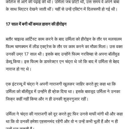
कॉलेज से आगे की पढ़ाई की थी। उर्मिला जब छोटी थीं, उस समय वे अपने बाबा
के साथ थिएटर देखने जाती थीं। यहीं से उन्हें एक्टिंग में दिलचस्पी हो गई थी।
17 साल में बनी थीं कमल हासन की हीरोइन
बतौर चाइल्ड आर्टिस्ट काम करने के बाद उर्मिला को हीरोइन के तौर पर मलयालम
फिल्म चाणक्यन में लीड एक्ट्रेस के तौर पर काम करने का मौका मिला। उस वक्त
उनकी उम्र 17 साल थी। इसके बाद उन्होंने फिल्म नरसिम्हा से अपना बॉलीवुड
डेब्यू किया। इस फिल्म के डायरेक्टर एन चंद्रा थे जो कि बाद में उर्मिला से बेहद
नाराज हो गए थे।
एक इंटरव्यू में चंद्रा ने अपनी नाराजगी खुलकर जाहिर करते हुए कहा था कि
उर्मिला को बॉलीवुड में उन्होंने ही ब्रेक दिया था। इसके बावजूद उर्मिला ने उनका
जिक्र कहीं नहीं किया और न ही उनकी शुक्रगुजार रहीं।
उर्मिला ने चंद्रा की नाराजगी को दूर करते हुए फिर उनसे माफी मांगी थी और कहा
था कि वो उनकी हमेशा एहसानमंद रहेंगी और वो न उन्हें कभी भूली हैं और न ही
उन्हें भूल सकती हैं।