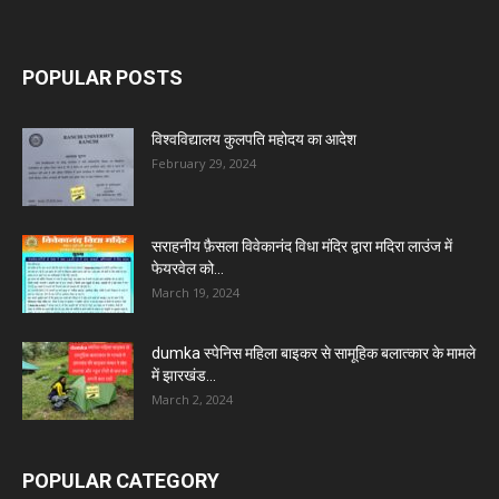
POPULAR POSTS
विश्वविद्यालय कुलपति महोदय का आदेश
February 29, 2024
सराहनीय फ़ैसला विवेकानंद विधा मंदिर द्वारा मदिरा लाउंज में
फेयरवेल को...
March 19, 2024
dumka स्पेनिस महिला बाइकर से सामूहिक बलात्कार के मामले
में झारखंड...
March 2, 2024
POPULAR CATEGORY