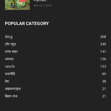
March 2, 2024
POPULAR CATEGORY
Blog
368
टॉप न्यूज़
349
राज्य-शहर
141
अपराध
136
ranchi
133
राजनीति
60
देश
38
लाइफस्टाइल
21
बिहार-राज
21