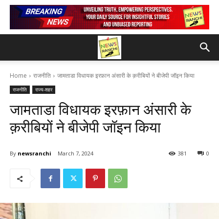
Home
राजनीति
जामताडा विधायक इरफ़ान अंसारी के क़रीबियों ने बीजेपी जॉइन किया
राजनीति
राज्य-शहर
जामताडा विधायक इरफ़ान अंसारी के
क़रीबियों ने बीजेपी जॉइन किया
By
newsranchi
March 7, 2024
381
0