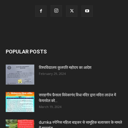
POPULAR POSTS
विश्वविद्यालय कुलपति महोदय का आदेश
February 29, 2024
सराहनीय फ़ैसला विवेकानंद विधा मंदिर द्वारा मदिरा लाउंज में
फेयरवेल को...
March 19, 2024
dumka स्पेनिस महिला बाइकर से सामूहिक बलात्कार के मामले
में झारखंड...