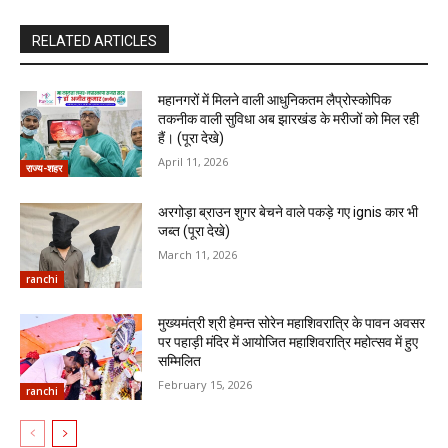
RELATED ARTICLES
महानगरों में मिलने वाली आधुनिकतम लैप्रोस्कोपिक
तकनीक वाली सुविधा अब झारखंड के मरीजों को मिल रही
हैं। (पूरा देखे)
April 11, 2026
राज्य-शहर
अरगोड़ा ब्राउन शुगर बेचने वाले पकड़े गए ignis कार भी
जब्त (पूरा देखे)
March 11, 2026
ranchi
मुख्यमंत्री श्री हेमन्त सोरेन महाशिवरात्रि के पावन अवसर
पर पहाड़ी मंदिर में आयोजित महाशिवरात्रि महोत्सव में हुए
सम्मिलित
February 15, 2026
ranchi