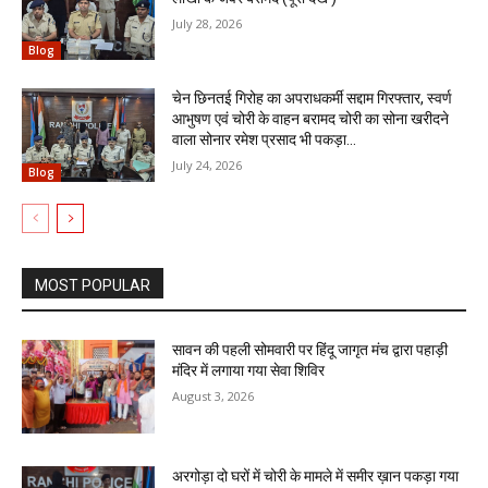
July 28, 2026
Blog
चेन छिनतई गिरोह का अपराधकर्मी सद्दाम गिरफ्तार, स्वर्ण
आभुषण एवं चोरी के वाहन बरामद चोरी का सोना खरीदने
वाला सोनार रमेश प्रसाद भी पकड़ा...
July 24, 2026
Blog
MOST POPULAR
सावन की पहली सोमवारी पर हिंदू जागृत मंच द्वारा पहाड़ी
मंदिर में लगाया गया सेवा शिविर
August 3, 2026
अरगोड़ा दो घरों में चोरी के मामले में समीर ख़ान पकड़ा गया