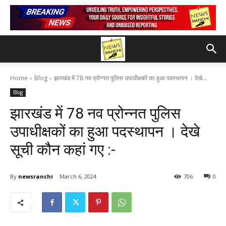
Home
Blog
झारखंड में 78 नव प्रोन्नत पुलिस उपाधीक्षकों का हुआ पदस्थापन । देखे...
Blog
झारखंड में 78 नव प्रोन्नत पुलिस
उपाधीक्षकों का हुआ पदस्थापन । देखे
सूची कौन कहां गए :-
By
newsranchi
March 6, 2024
706
0