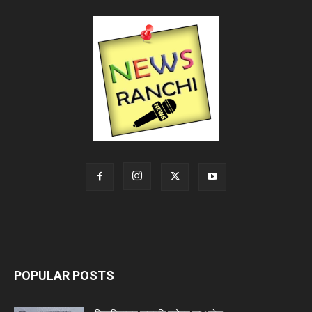
POPULAR POSTS