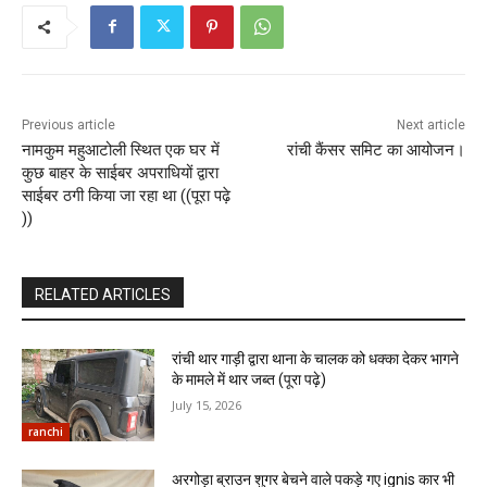
Previous article
Next article
नामकुम महुआटोली स्थित एक घर में
रांची कैंसर समिट का आयोजन।
कुछ बाहर के साईबर अपराधियों द्वारा
साईबर ठगी किया जा रहा था ((पूरा पढ़े
))
RELATED ARTICLES
रांची थार गाड़ी द्वारा थाना के चालक को धक्का देकर भागने
के मामले में थार जब्त (पूरा पढ़े)
July 15, 2026
ranchi
अरगोड़ा ब्राउन शुगर बेचने वाले पकड़े गए ignis कार भी