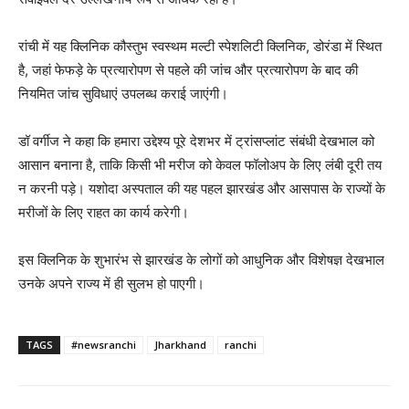
रांची में यह क्लिनिक कौस्तुभ स्वस्थम मल्टी स्पेशलिटी क्लिनिक, डोरंडा में स्थित
है, जहां फेफड़े के प्रत्यारोपण से पहले की जांच और प्रत्यारोपण के बाद की
नियमित जांच सुविधाएं उपलब्ध कराई जाएंगी।
डॉ वर्गीज ने कहा कि हमारा उद्देश्य पूरे देशभर में ट्रांसप्लांट संबंधी देखभाल को
आसान बनाना है, ताकि किसी भी मरीज को केवल फॉलोअप के लिए लंबी दूरी तय
न करनी पड़े। यशोदा अस्पताल की यह पहल झारखंड और आसपास के राज्यों के
मरीजों के लिए राहत का कार्य करेगी।
इस क्लिनिक के शुभारंभ से झारखंड के लोगों को आधुनिक और विशेषज्ञ देखभाल
उनके अपने राज्य में ही सुलभ हो पाएगी।
TAGS
#newsranchi
Jharkhand
ranchi