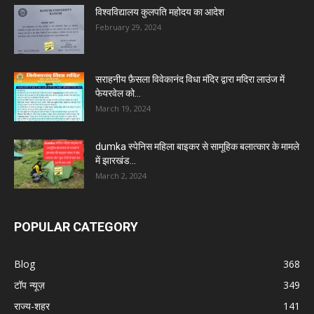
विश्वविद्यालय कुलपति महोदय का आदेश
February 29, 2024
सराहनीय फ़ैसला विवेकानंद विधा मंदिर द्वारा मदिरा लाउंज में
फेयरवेल को...
March 19, 2024
dumka स्पेनिस महिला बाइकर से सामूहिक बलात्कार के मामले
में झारखंड...
March 2, 2024
POPULAR CATEGORY
Blog
368
टॉप न्यूज़
349
राज्य-शहर
141