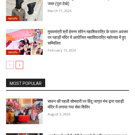
जब्त (पूरा देखे)
March 11, 2026
ranchi
मुख्यमंत्री श्री हेमन्त सोरेन महाशिवरात्रि के पावन अवसर
पर पहाड़ी मंदिर में आयोजित महाशिवरात्रि महोत्सव में हुए
सम्मिलित
February 15, 2026
ranchi
MOST POPULAR
सावन की पहली सोमवारी पर हिंदू जागृत मंच द्वारा पहाड़ी
मंदिर में लगाया गया सेवा शिविर
August 3, 2026