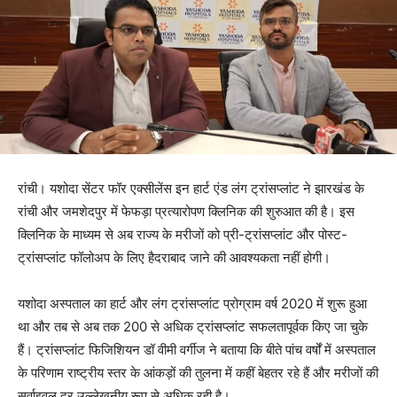
रांची। यशोदा सेंटर फॉर एक्सीलेंस इन हार्ट एंड लंग ट्रांसप्लांट ने झारखंड के
रांची और जमशेदपुर में फेफड़ा प्रत्यारोपण क्लिनिक की शुरुआत की है। इस
क्लिनिक के माध्यम से अब राज्य के मरीजों को प्री-ट्रांसप्लांट और पोस्ट-
ट्रांसप्लांट फॉलोअप के लिए हैदराबाद जाने की आवश्यकता नहीं होगी।
यशोदा अस्पताल का हार्ट और लंग ट्रांसप्लांट प्रोग्राम वर्ष 2020 में शुरू हुआ
था और तब से अब तक 200 से अधिक ट्रांसप्लांट सफलतापूर्वक किए जा चुके
हैं। ट्रांसप्लांट फिजिशियन डॉ वीमी वर्गीज ने बताया कि बीते पांच वर्षों में अस्पताल
के परिणाम राष्ट्रीय स्तर के आंकड़ों की तुलना में कहीं बेहतर रहे हैं और मरीजों की
सर्वाइवल दर उल्लेखनीय रूप से अधिक रही है।