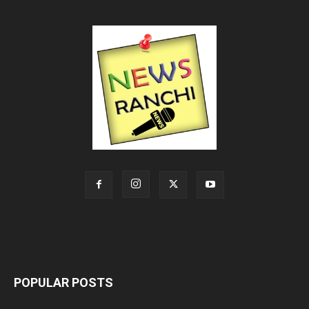
POPULAR POSTS