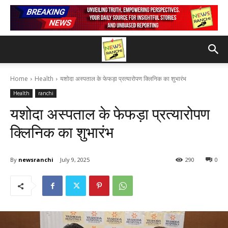
Home
Health
यशोदा अस्पताल के फेफड़ा प्रत्यारोपण क्लिनिक का शुभारंभ
Health
ranchi
यशोदा अस्पताल के फेफड़ा प्रत्यारोपण
क्लिनिक का शुभारंभ
By
newsranchi
July 9, 2025
290
0