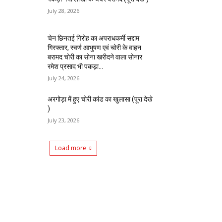
July 28, 2026
चेन छिनतई गिरोह का अपराधकर्मी सद्दाम
गिरफ्तार, स्वर्ण आभुषण एवं चोरी के वाहन
बरामद चोरी का सोना खरीदने वाला सोनार
रमेश प्रसाद भी पकड़ा...
July 24, 2026
अरगोड़ा में हुए चोरी कांड का खुलासा (पूरा देखे
)
July 23, 2026
Load more