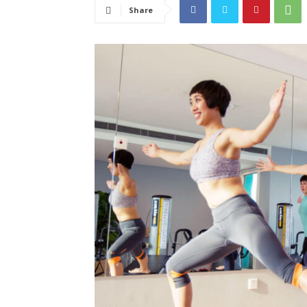
Share