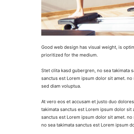
Good web design has visual weight, is optim
prioritized for the medium.
Stet clita kasd gubergren, no sea takimata 
sanctus est Lorem ipsum dolor sit amet. no 
sed diam voluptua.
At vero eos et accusam et justo duo dolores
takimata sanctus est Lorem ipsum dolor sit 
sanctus est Lorem ipsum dolor sit amet. no 
no sea takimata sanctus est Lorem ipsum dol