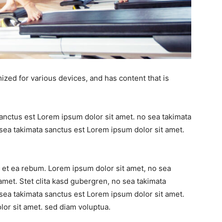
ized for various devices, and has content that is
sanctus est Lorem ipsum dolor sit amet. no sea takimata
sea takimata sanctus est Lorem ipsum dolor sit amet.
 et ea rebum. Lorem ipsum dolor sit amet, no sea
amet. Stet clita kasd gubergren, no sea takimata
sea takimata sanctus est Lorem ipsum dolor sit amet.
or sit amet. sed diam voluptua.