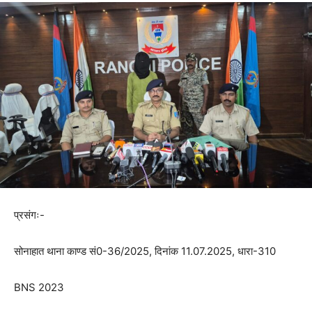
प्रसंगः-
सोनाहात थाना काण्ड सं0-36/2025, दिनांक 11.07.2025, धारा-310
BNS 2023