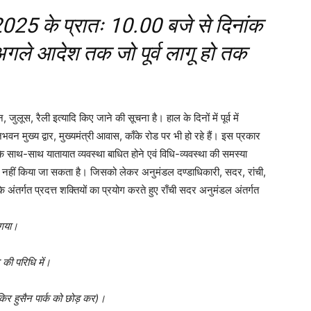
2025 के प्रातः 10.00 बजे से दिनांक
ले आदेश तक जो पूर्व लागू हो तक
 जुलूस, रैली इत्यादि किए जाने की सूचना है। हाल के दिनों में पूर्व में
वन मुख्य द्वार, मुख्यमंत्री आवास, काँके रोड पर भी हो रहे हैं। इस प्रकार
 के साथ-साथ यातायात व्यवस्था बाधित होने एवं विधि-व्यवस्था की समस्या
कार नहीं किया जा सकता है। जिसको लेकर अनुमंडल दण्डाधिकारी, सदर, रांची,
अंतर्गत प्रदत्त शक्तियों का प्रयोग करते हुए राँची सदर अनुमंडल अंतर्गत
 गया।
 की परिधि में।
िर हुसैन पार्क को छोड़ कर)।