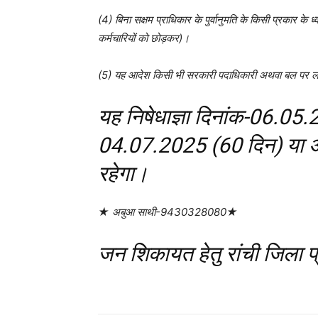
(4) बिना सक्षम प्राधिकार के पुर्वानुमति के किसी प्रकार के ध
कर्मचारियों को छोड़कर)।
(5) यह आदेश किसी भी सरकारी पदाधिकारी अथवा बल पर लाग
यह निषेधाज्ञा दिनांक-06.05.
04.07.2025 (60 दिन) या अग
रहेगा।
★ अबुआ साथी-9430328080★
जन शिकायत हेतु रांची जिला प