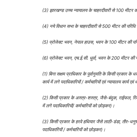
(3) झारखण्ड उच्च न्यायालय के चाहरदीवारी से 100 मीटर की
(4) नये विधान सभा के चाहरदीवारी से 500 मीटर की परिधि म
(5) प्रोजेक्ट भवन, नेपाल हाउस, भवन के 100 मीटर की परि
(6) प्रोजेक्ट भवन, एच.ई.सी. धुर्वा, भवन के 200 मीटर की प
(1) बिना सक्षम प्राधिकार के पुर्वानुमति के किसी प्रकार 
कार्य में लगे पदाधिकारियों / कर्मचारियों एवं न्यायालय कार्य एव
(2) किसी प्रकार के अस्त्र-शस्त्र, जैसे-बंदुक, राईफल, 
में लगे पदाधिकारियों/ कर्मचारियों को छोड़कर)।
(3) किसी प्रकार के हरवे हथियार जैसे लाठी-डंडा, तीर-धन
पदाधिकारियों / कर्मचारियों को छोड़कर)।