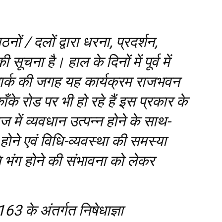
ों / दलों द्वारा धरना, प्रदर्शन,
सूचना है। हाल के दिनों में पूर्व में
 पार्क की जगह यह कार्यक्रम राजभवन
काँके रोड पर भी हो रहे हैं इस प्रकार के
 में व्यवधान उत्पन्न होने के साथ-
ोने एवं विधि-व्यवस्था की समस्या
ि भंग होने की संभावना को लेकर
 के अंतर्गत निषेधाज्ञा