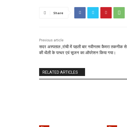
Share
Previous article
सदर अस्पताल ,रांची में पहली बार नवीनतम कैमरा तकनीक से 
की थैली के पत्थर एवं सूजन का ऑपरेशन किया गया।
RELATED ARTICLES