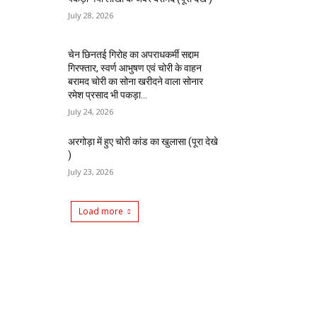
July 28, 2026
चेन छिनतई गिरोह का अपराधकर्मी सद्दाम
गिरफ्तार, स्वर्ण आभुषण एवं चोरी के वाहन
बरामद चोरी का सोना खरीदने वाला सोनार
रमेश प्रसाद भी पकड़ा...
July 24, 2026
अरगोड़ा में हुए चोरी कांड का खुलासा (पूरा देखे
)
July 23, 2026
Load more