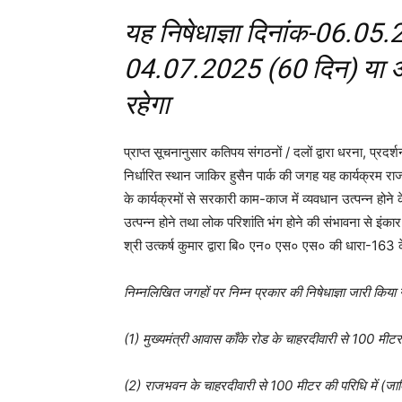
यह निषेधाज्ञा दिनांक-06.05.
04.07.2025 (60 दिन) या अग
रहेगा
प्राप्त सूचनानुसार कतिपय संगठनों / दलों द्वारा धरना, प्रदर्शन,
निर्धारित स्थान जाकिर हुसैन पार्क की जगह यह कार्यक्रम राजभ
के कार्यक्रमों से सरकारी काम-काज में व्यवधान उत्पन्न होने
उत्पन्न होने तथा लोक परिशांति भंग होने की संभावना से इं
श्री उत्कर्ष कुमार द्वारा बि० एन० एस० एस० की धारा-163 के 
निम्नलिखित जगहों पर निम्न प्रकार की निषेधाज्ञा जारी किया
(1) मुख्यमंत्री आवास काँके रोड के चाहरदीवारी से 100 मीटर
(2) राजभवन के चाहरदीवारी से 100 मीटर की परिधि में (जाक