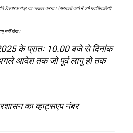
्वनि विस्तारक यंत्र का व्यवहार करना। (सरकारी कार्य में लगे पदाधिकारियों/
ू नहीं होगा।
2025 के प्रातः 10.00 बजे से दिनांक
ले आदेश तक जो पूर्व लागू हो तक
्रशासन का व्हाट्सएप नंबर