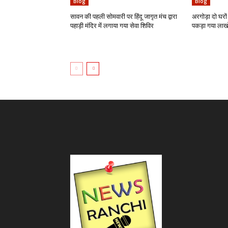
Blog
Blog
सावन की पहली सोमवारी पर हिंदू जागृत मंच द्वारा
अरगोड़ा दो घरों 
पहाड़ी मंदिर में लगाया गया सेवा शिविर
पकड़ा गया लाखो 