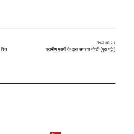
Next article
पित्त
ग्रामीण एसपी के द्वारा अपराध गोष्टी (पूरा पढ़े )