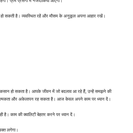
गा। प्रेम प्रसंगों में नजदीकियां आएंगी।
 हो सकती है। व्यवस्थित रहें और मौसम के अनुकूल अपना आहार रखें।
नुकसान हो सकता है। आपके जीवन में जो बदलाव आ रहे हैं, उन्हें समझने की
ारात्मकता और अकेलापन रह सकता है। आज केवल अपने काम पर ध्यान दें।
 है। काम की क्वालिटी बेहतर करने पर ध्यान दें।
 वक्त लगेगा।