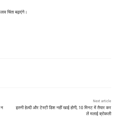
ाव चिंता बढ़ाएंगे।
Next article
 न
इतनी हेल्दी और टेस्टी डिश नहीं खाई होगी, 10 मिनट में तैयार कर
लें मलाई ब्रोकली