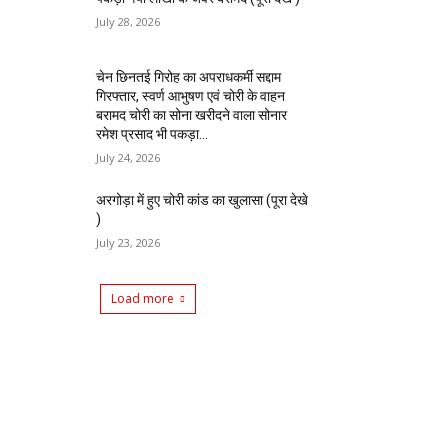
July 28, 2026
चेन छिनतई गिरोह का अपराधकर्मी सद्दाम
गिरफ्तार, स्वर्ण आभुषण एवं चोरी के वाहन
बरामद चोरी का सोना खरीदने वाला सोनार
रमेश प्रसाद भी पकड़ा...
July 24, 2026
अरगोड़ा में हुए चोरी कांड का खुलासा (पूरा देखे
)
July 23, 2026
Load more