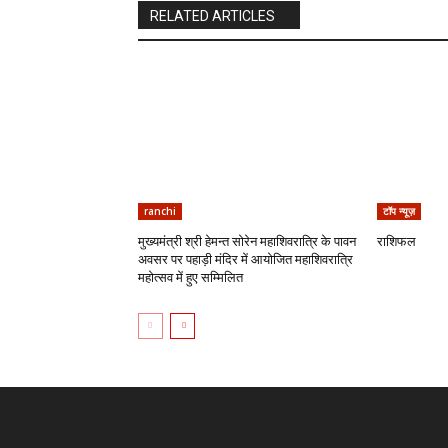
RELATED ARTICLES
ranchi
टॉप न्यूज़
मुख्यमंत्री श्री हेमन्त सोरेन महाशिवरात्रि के पावन
राशिफल
अवसर पर पहाड़ी मंदिर में आयोजित महाशिवरात्रि
महोत्सव में हुए सम्मिलित