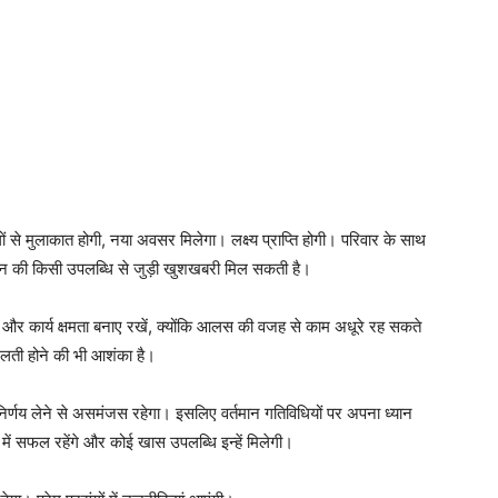
से मुलाकात होगी, नया अवसर मिलेगा। लक्ष्य प्राप्ति होगी। परिवार के साथ
तान की किसी उपलब्धि से जुड़ी खुशखबरी मिल सकती है।
ा और कार्य क्षमता बनाए रखें, क्योंकि आलस की वजह से काम अधूरे रह सकते
ि गलती होने की भी आशंका है।
िर्णय लेने से असमंजस रहेगा। इसलिए वर्तमान गतिविधियों पर अपना ध्यान
े में सफल रहेंगे और कोई खास उपलब्धि इन्हें मिलेगी।