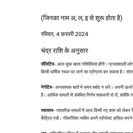
(जिनका नाम अ, ल, इ से शुरू होता है)
रविवार, 4 फ़रवरी 2024
चंद्र राशि के अनुसार
पॉजिटिव
– आज कुछ खास गतिविधियां होंगी। प्रभावशाली लोगों 
किसी धार्मिक स्थल पर जाने का प्रोग्राम बन सकता है। सं
नेगेटिव
– अनावश्यक बातों में समय बर्बाद न करें। अपनी ऊर्ज
हैं। आर्थिक मामलों से संबंधित निर्णय सावधानी से लें, क्योंक
व्यवसाय
– व्यापारिक मामलों में आज किसी नए काम को लेकर न
केंद्रित रखें। नौकरीपेशा व्यक्ति अपने प्रोजेक्ट हासिल करन