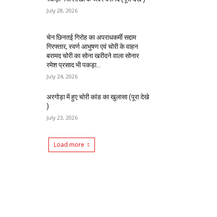
July 28, 2026
चेन छिनतई गिरोह का अपराधकर्मी सद्दाम
गिरफ्तार, स्वर्ण आभुषण एवं चोरी के वाहन
बरामद चोरी का सोना खरीदने वाला सोनार
रमेश प्रसाद भी पकड़ा...
July 24, 2026
अरगोड़ा में हुए चोरी कांड का खुलासा (पूरा देखे
)
July 23, 2026
Load more