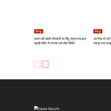
Blog
Blog
सावन की पहली सोमवारी पर हिंदू जागृत मंच द्वारा
अरगोड़ा दो घरों 
पहाड़ी मंदिर में लगाया गया सेवा शिविर
पकड़ा गया लाखो 