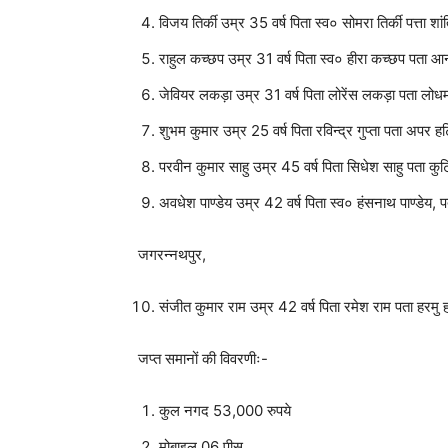
विजय तिर्की उम्र 35 वर्ष पिता स्व० सोमरा तिर्की पत्ता शा
राहुल कच्छप उम्र 31 वर्ष पिता स्व० हीरा कच्छप पता आ
जेवियर लकड़ा उम्र 31 वर्ष पिता लोरेंस लकड़ा पता लोध
शुभम कुमार उम्र 25 वर्ष पिता रविन्द्र गुप्ता पता अपर 
परवीन कुमार साहु उम्र 45 वर्ष पिता सिधेश साहु पता कु
अवधेश पाण्डेय उम्र 42 वर्ष पिता स्व० हंसनाथ पाण्डेय
जगरन्नथपुर,
संजीत कुमार राम उम्र 42 वर्ष पिता रमेश राम पता हरमु 
जप्त समानों की विवरणीः-
कुल नगद 53,000 रुपये
मोबाइल 06 पीस