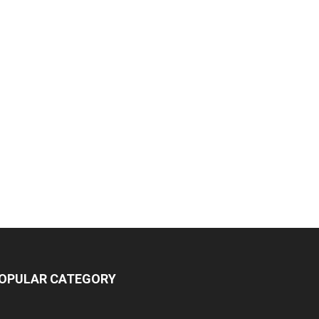
OPULAR CATEGORY