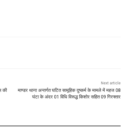
Next article
स की
माण्डर थाना अन्तर्गत घटित सामूहिक दुष्कर्म के मामले में महज 08
घंटा के अंदर 01 विधि विरूद्ध किशोर सहित 09 गिरफ्तार