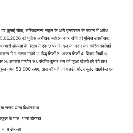
र पर कुसई चौक, सच्चिदानन्द स्कूल के आगे एलवेस्टर के मकान में अवैध
 05.06.2026 को पुलिस अधीक्षक महोदय नगर रॉची एवं पुलिस उपाधीक्षक
 प्रभारी डोरण्डा के नेतृत्व में एक छापामारी दल का गठन कर त्वरित कार्रवाई
ान में 1. उत्तम महतो 2. बिद्ध तिर्की 3. अजय तिर्की 4. विजय तिर्की 5.
 9. अवधेश पाण्डेय 10. संजीत कुमार राम को जुआ खेलते हरे रंगे हाथ
ें कुल नगद 53,000 रूपए, तास की पत्ते एवं गड्डी, मोटर बुलेट साईकिल एवं
ा नया सराय थाना विधानसभा
 स्कूल के पास, थाना डोरण्डा
, थाना डोरण्डा