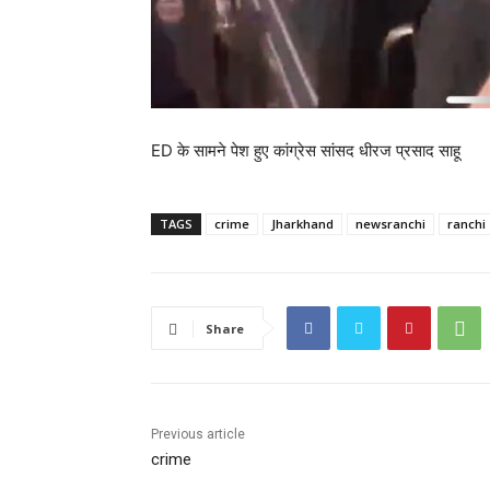
ED के सामने पेश हुए कांग्रेस सांसद धीरज प्रसाद साहू
TAGS
crime
Jharkhand
newsranchi
ranchi
Share
Previous article
crime