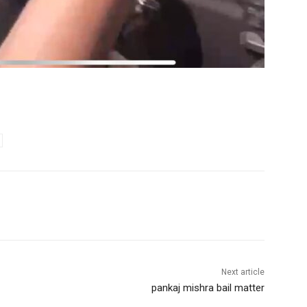
Next article
pankaj mishra bail matter