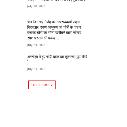
July 28, 2026
चेन छिनतई गिरोह का अपराधकर्मी सद्दाम
गिरफ्तार, स्वर्ण आभुषण एवं चोरी के वाहन
बरामद चोरी का सोना खरीदने वाला सोनार
रमेश प्रसाद भी पकड़ा...
July 24, 2026
अरगोड़ा में हुए चोरी कांड का खुलासा (पूरा देखे
)
July 23, 2026
Load more