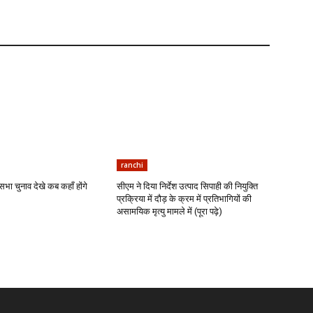
ranchi
भा चुनाव देखे कब कहाँ होंगे
सीएम ने दिया निर्देश उत्पाद सिपाही की नियुक्ति
प्रक्रिया में दौड़ के क्रम में प्रतिभागियों की
असामयिक मृत्यु मामले में (पूरा पढ़े)