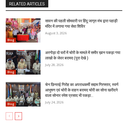
RELATED ARTICLES
सावन की पहली सोमवारी पर हिंदू जागृत मंच द्वारा पहाड़ी
मंदिर में लगाया गया सेवा शिविर
August 3, 2026
Blog
अरगोड़ा दो घरों में चोरी के मामले में समीर ख़ान पकड़ा गया
लाखो के जेवर बरामद (पूरा देखे )
July 28, 2026
Blog
चेन छिनतई गिरोह का अपराधकर्मी सद्दाम गिरफ्तार, स्वर्ण
आभुषण एवं चोरी के वाहन बरामद चोरी का सोना खरीदने
वाला सोनार रमेश प्रसाद भी पकड़ा...
July 24, 2026
Blog