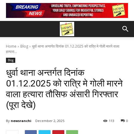
Home
Blog
धुर्वा थाना अन्तर्गत दिनांक 01.12.2025 को रात्रि मे गोली मारने वाला
हत्यारा...
Blog
धुर्वा थाना अन्तर्गत दिनांक
01.12.2025 को रात्रि मे गोली मारने
वाला हत्यारा तौसिफ अंसारी गिरफ्तार
(पूरा देखे)
By
newsranchi
December 2, 2025
113
0