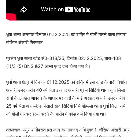
धुर्वा थाना अन्तर्गत दिनांक 01.12.2025 को रात्रि मे गोली मारने वाला हत्यारा
तौसिफ अंसारी गिरफ्तार
प्रसंग धुर्वा थाना कांड सं0-318/25, दिनांक 02.12.2025, धारा-103
(1)/3 (5) BNS &27 आर्म्स एक्ट दर्ज किया गया है।
धुर्वा थाना क्षेत्र में दिनांक-01.12.2025 को रात्रि में इस कांड के वादी निशांत
अंसारी उम्र करीब 40 वर्ष पिता इरशाद अंसारी ग्राम सिठियो थाना धुर्वा जिला
रांची के लिखित आवेदन के आधार पर वादी के भाई अरशद अंसारी उम्र करीब
25 वर्ष पिता असरूद्दीन अंसारी सा० सिठियो निचे मोहल्ला थाना धुर्वा जिला रांची
को गोली मारकर हत्या करने के आरोप में कांड दर्ज किया गया था।
तत्पश्चात अनुसंधानोपरांत इस कांड के नामजद अभियुक्त 1. तौसिफ अंसारी उम्र