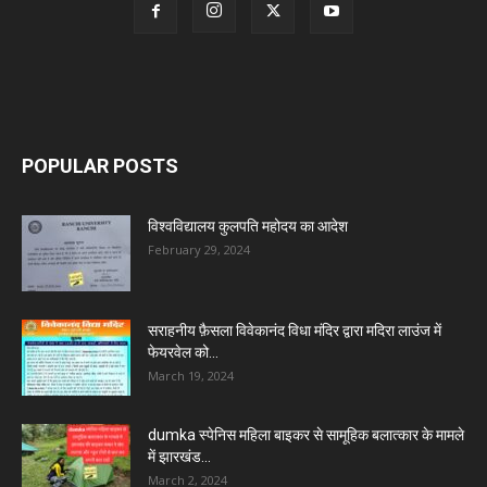
POPULAR POSTS
विश्वविद्यालय कुलपति महोदय का आदेश
February 29, 2024
सराहनीय फ़ैसला विवेकानंद विधा मंदिर द्वारा मदिरा लाउंज में
फेयरवेल को...
March 19, 2024
dumka स्पेनिस महिला बाइकर से सामूहिक बलात्कार के मामले
में झारखंड...
March 2, 2024