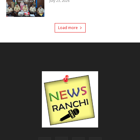
July 23, 2026
Load more