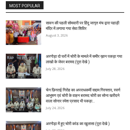
MOST POPULAR
सावन की पहली सोमवारी पर हिंदू जागृत मंच द्वारा पहाड़ी
मंदिर में लगाया गया सेवा शिविर
August 3, 2026
अरगोड़ा दो घरों में चोरी के मामले में समीर ख़ान पकड़ा गया
लाखो के जेवर बरामद (पूरा देखे )
July 28, 2026
चेन छिनतई गिरोह का अपराधकर्मी सद्दाम गिरफ्तार, स्वर्ण
आभुषण एवं चोरी के वाहन बरामद चोरी का सोना खरीदने
वाला सोनार रमेश प्रसाद भी पकड़ा...
July 24, 2026
अरगोड़ा में हुए चोरी कांड का खुलासा (पूरा देखे )