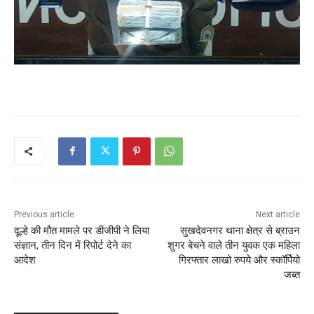
Previous article
Next article
दूल्हे की मौत मामले पर डीजीपी ने लिया
सुखदेवनगर थाना क्षेत्र से ब्राउन
संज्ञान, तीन दिन में रिपोर्ट देने का
शुगर बेचने वाले तीन युवक एक महिला
आदेश
गिरफ्तार लाखो रुपये और स्कॉर्पियो
जब्त