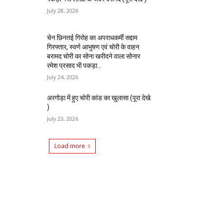
July 28, 2026
चेन छिनतई गिरोह का अपराधकर्मी सद्दाम
गिरफ्तार, स्वर्ण आभुषण एवं चोरी के वाहन
बरामद चोरी का सोना खरीदने वाला सोनार
रमेश प्रसाद भी पकड़ा...
July 24, 2026
अरगोड़ा में हुए चोरी कांड का खुलासा (पूरा देखे
)
July 23, 2026
Load more