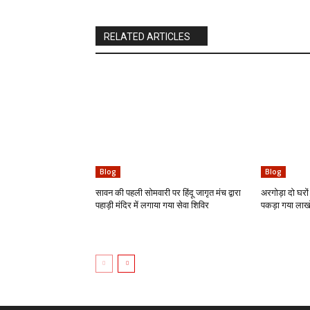
RELATED ARTICLES
Blog
Blog
सावन की पहली सोमवारी पर हिंदू जागृत मंच द्वारा
अरगोड़ा दो घरों 
पहाड़ी मंदिर में लगाया गया सेवा शिविर
पकड़ा गया लाखो 