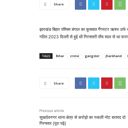
Share
झारखंड बिहार पश्चिम बंगाल का कुख्यात गैंगस्टर ऋषभ उर
गठित 2023 दिल्ली से हुई थी गिरफ्तारी पाँच साल से था फरार
TAGS
Bihar
crime
gangster
Jharkhand
Share
Previous article
सुखदेवनगर थाना क्षेत्र से करोड़ो का नकली नोट बरामद दो
गिरफ्तार (पूरा पढ़े)