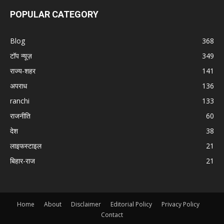
POPULAR CATEGORY
Blog
368
टॉप न्यूज़
349
राज्य-शहर
141
अपराध
136
ranchi
133
राजनीति
60
देश
38
लाइफस्टाइल
21
बिहार-राज
21
Home
About
Disclaimer
Editorial Policy
Privacy Policy
Contact