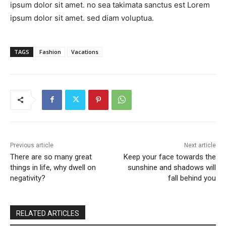
ipsum dolor sit amet. no sea takimata sanctus est Lorem
ipsum dolor sit amet. sed diam voluptua.
TAGS
Fashion
Vacations
Previous article
Next article
There are so many great
Keep your face towards the
things in life, why dwell on
sunshine and shadows will
negativity?
fall behind you
RELATED ARTICLES