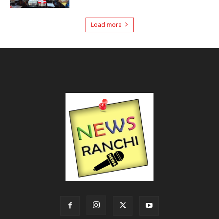
Load more