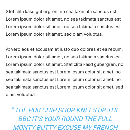
Stet clita kasd gubergren, no sea takimata sanctus est
Lorem ipsum dolor sit amet. no sea takimata sanctus est
Lorem ipsum dolor sit amet. no sea takimata sanctus est
Lorem ipsum dolor sit amet. sed diam voluptua.
At vero eos et accusam et justo duo dolores et ea rebum.
Lorem ipsum dolor sit amet, no sea takimata sanctus est
Lorem ipsum dolor sit amet. Stet clita kasd gubergren, no
sea takimata sanctus est Lorem ipsum dolor sit amet. no
sea takimata sanctus est Lorem ipsum dolor sit amet. no
sea takimata sanctus est Lorem ipsum dolor sit amet. sed
diam voluptua.
” THE PUB CHIP SHOP KNEES UP THE
BBC IT’S YOUR ROUND THE FULL
MONTY BUTTY EXCUSE MY FRENCH