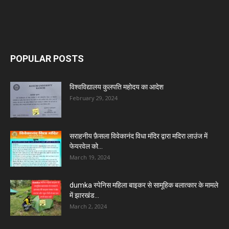
POPULAR POSTS
विश्वविद्यालय कुलपति महोदय का आदेश
February 29, 2024
सराहनीय फ़ैसला विवेकानंद विधा मंदिर द्वारा मदिरा लाउंज में
फेयरवेल को...
March 19, 2024
dumka स्पेनिस महिला बाइकर से सामूहिक बलात्कार के मामले
में झारखंड...
March 2, 2024