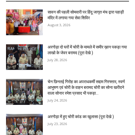
सावन की पहली सोमवारी पर हिंदू जागृत मंच द्वारा पहाड़ी
मंदिर में लगाया गया सेवा शिविर
August 3, 2026
अरगोड़ा दो घरों में चोरी के मामले में समीर ख़ान पकड़ा गया
लाखो के जेवर बरामद (पूरा देखे )
July 28, 2026
चेन छिनतई गिरोह का अपराधकर्मी सद्दाम गिरफ्तार, स्वर्ण
आभुषण एवं चोरी के वाहन बरामद चोरी का सोना खरीदने
वाला सोनार रमेश प्रसाद भी पकड़ा...
July 24, 2026
अरगोड़ा में हुए चोरी कांड का खुलासा (पूरा देखे )
July 23, 2026