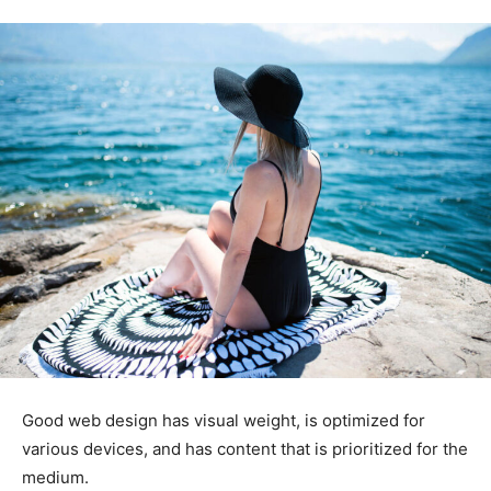
Good web design has visual weight, is optimized for
various devices, and has content that is prioritized for the
medium.