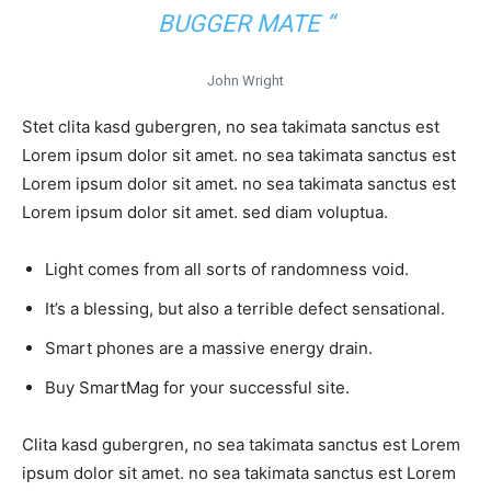
BUGGER MATE “
John Wright
Stet clita kasd gubergren, no sea takimata sanctus est
Lorem ipsum dolor sit amet. no sea takimata sanctus est
Lorem ipsum dolor sit amet. no sea takimata sanctus est
Lorem ipsum dolor sit amet. sed diam voluptua.
Light comes from all sorts of randomness void.
It’s a blessing, but also a terrible defect sensational.
Smart phones are a massive energy drain.
Buy SmartMag for your successful site.
Clita kasd gubergren, no sea takimata sanctus est Lorem
ipsum dolor sit amet. no sea takimata sanctus est Lorem