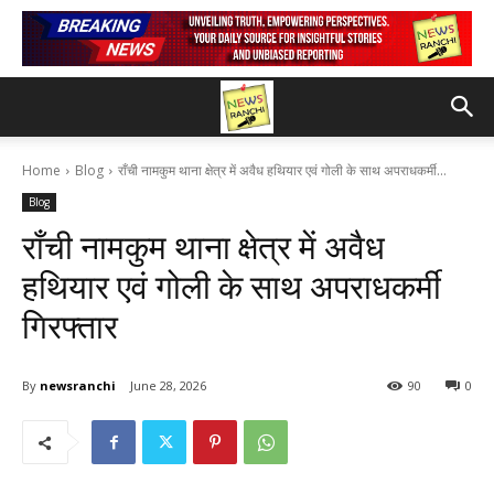
Home
Blog
राँची नामकुम थाना क्षेत्र में अवैध हथियार एवं गोली के साथ अपराधकर्मी...
Blog
राँची नामकुम थाना क्षेत्र में अवैध
हथियार एवं गोली के साथ अपराधकर्मी
गिरफ्तार
By
newsranchi
June 28, 2026
90
0