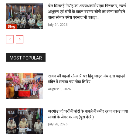
चेन छिनतई गिरोह का अपराधकर्मी सद्दाम गिरफ्तार, स्वर्ण
आभुषण एवं चोरी के वाहन बरामद चोरी का सोना खरीदने
वाला सोनार रमेश प्रसाद भी पकड़ा...
July 24, 2026
Blog
MOST POPULAR
सावन की पहली सोमवारी पर हिंदू जागृत मंच द्वारा पहाड़ी
मंदिर में लगाया गया सेवा शिविर
August 3, 2026
अरगोड़ा दो घरों में चोरी के मामले में समीर ख़ान पकड़ा गया
लाखो के जेवर बरामद (पूरा देखे )
July 28, 2026