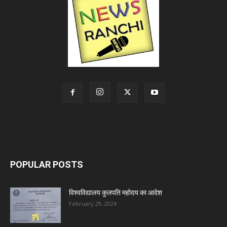
POPULAR POSTS
विश्वविद्यालय कुलपति महोदय का आदेश
February 29, 2024