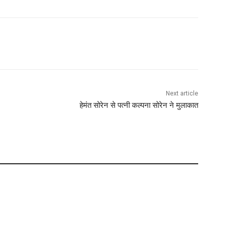
Next article
हेमंत सोरेन से पत्नी कल्पना सोरेन ने मुलाकात