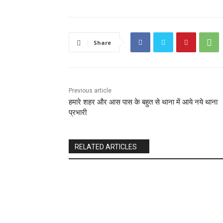
Share
Previous article
हमारे शहर और आस पास के बहुत से थाना में आये नये थाना
प्रभारी
RELATED ARTICLES