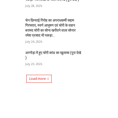
July 28, 2026
चेन छिनतई गिरोह का अपराधकर्मी सद्दाम
गिरफ्तार, स्वर्ण आभुषण एवं चोरी के वाहन
बरामद चोरी का सोना खरीदने वाला सोनार
रमेश प्रसाद भी पकड़ा...
July 24, 2026
अरगोड़ा में हुए चोरी कांड का खुलासा (पूरा देखे
)
July 23, 2026
Load more