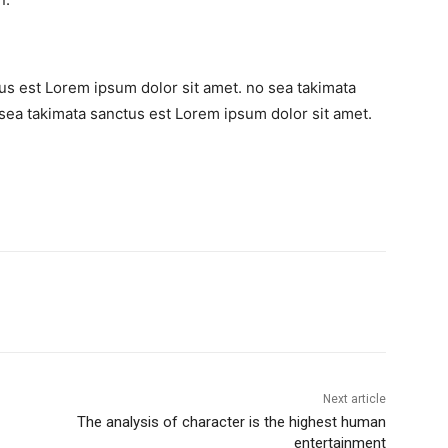
us est Lorem ipsum dolor sit amet. no sea takimata
sea takimata sanctus est Lorem ipsum dolor sit amet.
Next article
The analysis of character is the highest human
entertainment