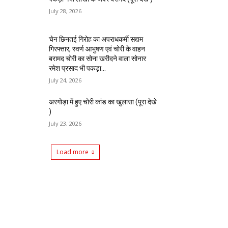
July 28, 2026
चेन छिनतई गिरोह का अपराधकर्मी सद्दाम
गिरफ्तार, स्वर्ण आभुषण एवं चोरी के वाहन
बरामद चोरी का सोना खरीदने वाला सोनार
रमेश प्रसाद भी पकड़ा...
July 24, 2026
अरगोड़ा में हुए चोरी कांड का खुलासा (पूरा देखे
)
July 23, 2026
Load more