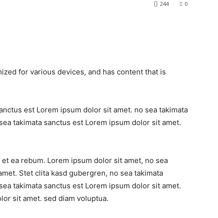
244
0
ized for various devices, and has content that is
sanctus est Lorem ipsum dolor sit amet. no sea takimata
sea takimata sanctus est Lorem ipsum dolor sit amet.
 et ea rebum. Lorem ipsum dolor sit amet, no sea
amet. Stet clita kasd gubergren, no sea takimata
sea takimata sanctus est Lorem ipsum dolor sit amet.
or sit amet. sed diam voluptua.