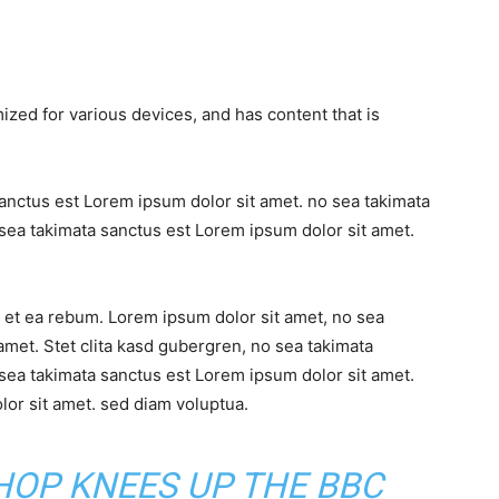
ized for various devices, and has content that is
sanctus est Lorem ipsum dolor sit amet. no sea takimata
sea takimata sanctus est Lorem ipsum dolor sit amet.
 et ea rebum. Lorem ipsum dolor sit amet, no sea
amet. Stet clita kasd gubergren, no sea takimata
sea takimata sanctus est Lorem ipsum dolor sit amet.
or sit amet. sed diam voluptua.
SHOP KNEES UP THE BBC