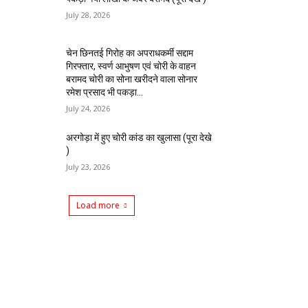
July 28, 2026
चेन छिनतई गिरोह का अपराधकर्मी सद्दाम
गिरफ्तार, स्वर्ण आभुषण एवं चोरी के वाहन
बरामद चोरी का सोना खरीदने वाला सोनार
रमेश प्रसाद भी पकड़ा...
July 24, 2026
अरगोड़ा में हुए चोरी कांड का खुलासा (पूरा देखे
)
July 23, 2026
Load more