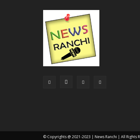
© Copyrights @ 2021-2023 |
News Ranchi
| All Rights