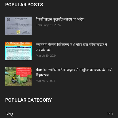
POPULAR POSTS
विश्वविद्यालय कुलपति महोदय का आदेश
February 29, 2024
सराहनीय फ़ैसला विवेकानंद विधा मंदिर द्वारा मदिरा लाउंज में
फेयरवेल को...
March 19, 2024
dumka स्पेनिस महिला बाइकर से सामूहिक बलात्कार के मामले
में झारखंड...
March 2, 2024
POPULAR CATEGORY
Blog
368