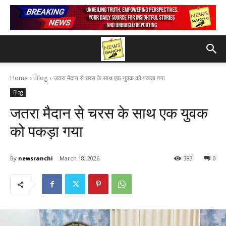
Home
Blog
जतरा मैदान से चरस के साथ एक युवक को पकड़ा गया
Blog
जतरा मैदान से चरस के साथ एक युवक
को पकड़ा गया
By
newsranchi
March 18, 2026
383
0