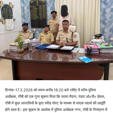
दिनांक-17.3.2026 को समय करीब 18:20 बजे रात्रि में वरीय पुलिस
अधीक्षक, राँची को एक गुप्त सूचना मिला कि जतरा मैदान, पंडरा ओ०पी० हेसल,
रॉची में कुछ अपराधियों के द्वारा स्पीड पोस्ट के माध्यम से मादक पदार्थ की आपूर्ति
होने वाला है। इस सूचना के आलोक में पुलिस अधीक्षक नगर, रॉची के नियंत्रण में