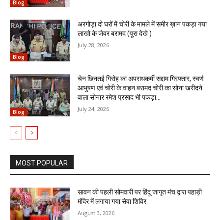
Blog
अरगोड़ा दो घरों में चोरी के मामले में समीर ख़ान पकड़ा गया
लाखो के जेवर बरामद (पूरा देखे )
July 28, 2026
Blog
चेन छिनतई गिरोह का अपराधकर्मी सद्दाम गिरफ्तार, स्वर्ण
आभुषण एवं चोरी के वाहन बरामद चोरी का सोना खरीदने
वाला सोनार रमेश प्रसाद भी पकड़ा...
July 24, 2026
Blog
MOST POPULAR
सावन की पहली सोमवारी पर हिंदू जागृत मंच द्वारा पहाड़ी
मंदिर में लगाया गया सेवा शिविर
August 3, 2026