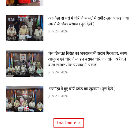
अरगोड़ा दो घरों में चोरी के मामले में समीर ख़ान पकड़ा गया
लाखो के जेवर बरामद (पूरा देखे )
July 28, 2026
चेन छिनतई गिरोह का अपराधकर्मी सद्दाम गिरफ्तार, स्वर्ण
आभुषण एवं चोरी के वाहन बरामद चोरी का सोना खरीदने
वाला सोनार रमेश प्रसाद भी पकड़ा...
July 24, 2026
अरगोड़ा में हुए चोरी कांड का खुलासा (पूरा देखे )
July 23, 2026
Load more