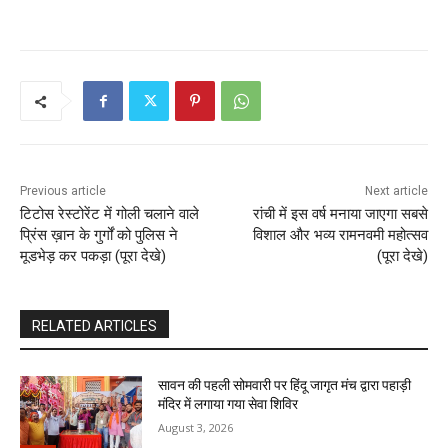
Previous article
Next article
टिटोस रेस्टोरेंट में गोली चलाने वाले
रांची में इस वर्ष मनाया जाएगा सबसे
प्रिंस ख़ान के गुर्गों को पुलिस ने
विशाल और भव्य रामनवमी महोत्सव
मूडभेड़ कर पकड़ा (पूरा देखे)
(पूरा देखे)
RELATED ARTICLES
सावन की पहली सोमवारी पर हिंदू जागृत मंच द्वारा पहाड़ी
मंदिर में लगाया गया सेवा शिविर
August 3, 2026