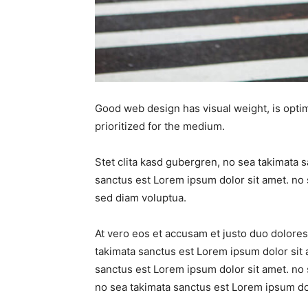
Good web design has visual weight, is optim
prioritized for the medium.
Stet clita kasd gubergren, no sea takimata 
sanctus est Lorem ipsum dolor sit amet. no 
sed diam voluptua.
At vero eos et accusam et justo duo dolores
takimata sanctus est Lorem ipsum dolor sit 
sanctus est Lorem ipsum dolor sit amet. no 
no sea takimata sanctus est Lorem ipsum dol