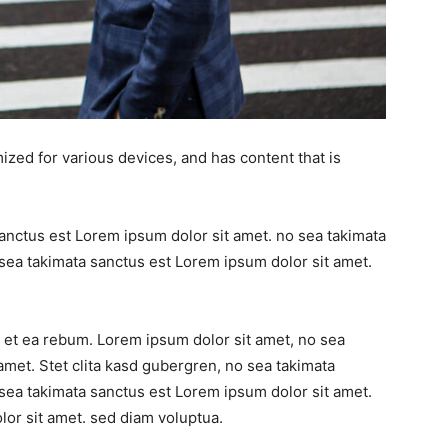
ized for various devices, and has content that is
sanctus est Lorem ipsum dolor sit amet. no sea takimata
sea takimata sanctus est Lorem ipsum dolor sit amet.
 et ea rebum. Lorem ipsum dolor sit amet, no sea
amet. Stet clita kasd gubergren, no sea takimata
sea takimata sanctus est Lorem ipsum dolor sit amet.
or sit amet. sed diam voluptua.