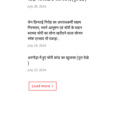
July 28, 2026
चेन छिनतई गिरोह का अपराधकर्मी सद्दाम
गिरफ्तार, स्वर्ण आभुषण एवं चोरी के वाहन
बरामद चोरी का सोना खरीदने वाला सोनार
रमेश प्रसाद भी पकड़ा...
July 24, 2026
अरगोड़ा में हुए चोरी कांड का खुलासा (पूरा देखे
)
July 23, 2026
Load more