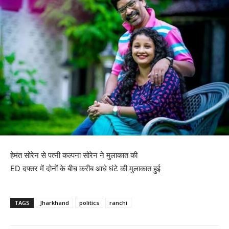
हेमंत सोरेन से पत्नी कल्पना सोरेन ने मुलाकात की
ED दफ्तर में दोनों के बीच करीब आधे घंटे की मुलाकात हुई
TAGS
Jharkhand
politics
ranchi