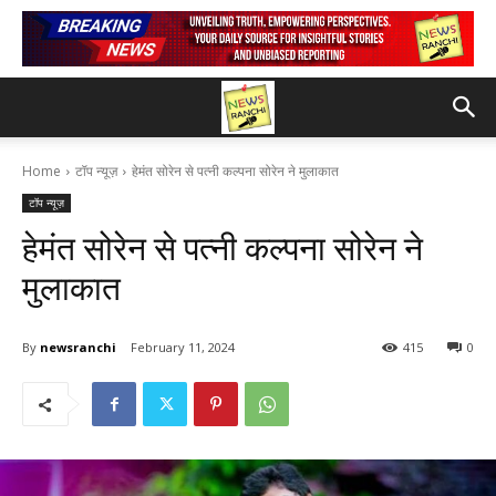
Home
टॉप न्यूज़
हेमंत सोरेन से पत्नी कल्पना सोरेन ने मुलाकात
टॉप न्यूज़
हेमंत सोरेन से पत्नी कल्पना सोरेन ने
मुलाकात
By
newsranchi
February 11, 2024
415
0