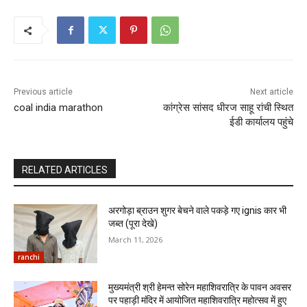
Previous article
Next article
coal india marathon
कांग्रेस सांसद धीरज साहू रांची स्थित
ईडी कार्यालय पहुंचे
RELATED ARTICLES
अरगोड़ा ब्राउन शुगर बेचने वाले पकड़े गए ignis कार भी
जब्त (पूरा देखे)
March 11, 2026
ranchi
मुख्यमंत्री श्री हेमन्त सोरेन महाशिवरात्रि के पावन अवसर
पर पहाड़ी मंदिर में आयोजित महाशिवरात्रि महोत्सव में हुए