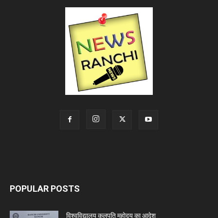
POPULAR POSTS
विश्वविद्यालय कुलपति महोदय का आदेश