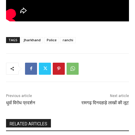
TAGS
Jharkhand
Police
ranchi
Previous article
Next article
धुर्वा विरोध प्रदर्शन
रामगढ़ दिनदहाड़े लाखों की लूट
RELATED ARTICLES