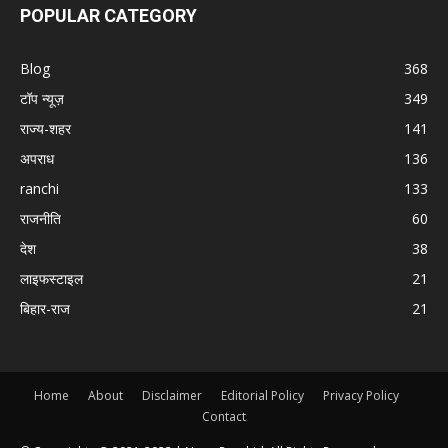
POPULAR CATEGORY
Blog
368
टॉप न्यूज़
349
राज्य-शहर
141
अपराध
136
ranchi
133
राजनीति
60
देश
38
लाइफस्टाइल
21
बिहार-राज
21
Home
About
Disclaimer
Editorial Policy
Privacy Policy
Contact