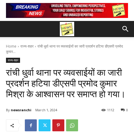
Home
राज्य-शहर
रांची धुर्वा थाना पर व्यवसाईयों का जारी प्रदर्शन हटिया डीएसपी प्रमोद
कुमार...
राज्य-शहर
रांची धुर्वा थाना पर व्यवसाईयों का जारी
प्रदर्शन हटिया डीएसपी प्रमोद कुमार
मिश्रा के आश्वासन पर समाप्त हो गया।
By
newsranchi
March 1, 2024
1112
0