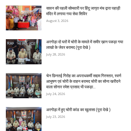
सावन की पहली सोमवारी पर हिंदू जागृत मंच द्वारा पहाड़ी
मंदिर में लगाया गया सेवा शिविर
August 3, 2026
अरगोड़ा दो घरों में चोरी के मामले में समीर ख़ान पकड़ा गया
लाखो के जेवर बरामद (पूरा देखे )
July 28, 2026
चेन छिनतई गिरोह का अपराधकर्मी सद्दाम गिरफ्तार, स्वर्ण
आभुषण एवं चोरी के वाहन बरामद चोरी का सोना खरीदने
वाला सोनार रमेश प्रसाद भी पकड़ा...
July 24, 2026
अरगोड़ा में हुए चोरी कांड का खुलासा (पूरा देखे )
July 23, 2026