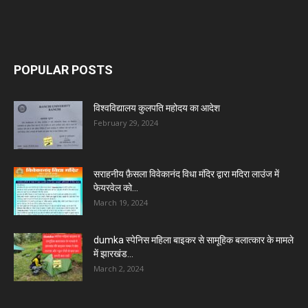
POPULAR POSTS
विश्वविद्यालय कुलपति महोदय का आदेश
February 29, 2024
सराहनीय फ़ैसला विवेकानंद विधा मंदिर द्वारा मदिरा लाउंज में
फेयरवेल को...
March 19, 2024
dumka स्पेनिस महिला बाइकर से सामूहिक बलात्कार के मामले
में झारखंड...
March 2, 2024