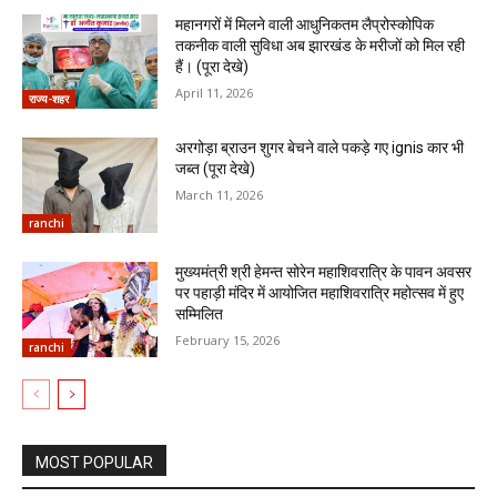
महानगरों में मिलने वाली आधुनिकतम लैप्रोस्कोपिक
तकनीक वाली सुविधा अब झारखंड के मरीजों को मिल रही
हैं। (पूरा देखे)
April 11, 2026
राज्य-शहर
अरगोड़ा ब्राउन शुगर बेचने वाले पकड़े गए ignis कार भी
जब्त (पूरा देखे)
March 11, 2026
ranchi
मुख्यमंत्री श्री हेमन्त सोरेन महाशिवरात्रि के पावन अवसर
पर पहाड़ी मंदिर में आयोजित महाशिवरात्रि महोत्सव में हुए
सम्मिलित
February 15, 2026
ranchi
MOST POPULAR