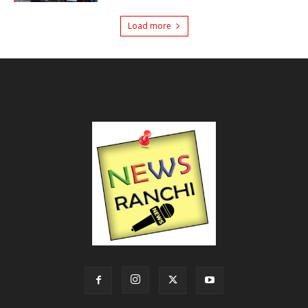
Load more