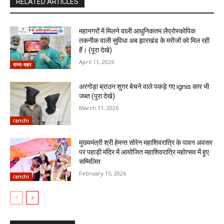
RELATED ARTICLES
महानगरों में मिलने वाली आधुनिकतम लैप्रोस्कोपिक
तकनीक वाली सुविधा अब झारखंड के मरीजों को मिल रही
हैं। (पूरा देखे)
April 11, 2026
राज्य-शहर
अरगोड़ा ब्राउन शुगर बेचने वाले पकड़े गए ignis कार भी
जब्त (पूरा देखे)
March 11, 2026
ranchi
मुख्यमंत्री श्री हेमन्त सोरेन महाशिवरात्रि के पावन अवसर
पर पहाड़ी मंदिर में आयोजित महाशिवरात्रि महोत्सव में हुए
सम्मिलित
February 15, 2026
ranchi