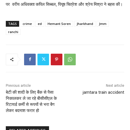
पर वरीय अधिवक्ता कपिल सिब्बल, पियूष चित्रेश और श्रेय मिश्रा ने बहस की।
TAGS
crime
ed
Hemant Soren
Jharkhand
Jmm
ranchi
Previous article
Next article
बेटी की शादी के लिए बैंक से पैसा
jamtara train accident
निकालकर ले जा रहे बीसीसीएल के
रिटायर्ड कर्मी से रूपयों से भरा बैग
लेकर बदमाश फरार हो