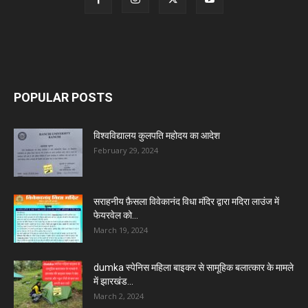
POPULAR POSTS
विश्वविद्यालय कुलपति महोदय का आदेश
February 29, 2024
सराहनीय फ़ैसला विवेकानंद विधा मंदिर द्वारा मदिरा लाउंज में
फेयरवेल को...
March 19, 2024
dumka स्पेनिस महिला बाइकर से सामूहिक बलात्कार के मामले
में झारखंड...
March 2, 2024