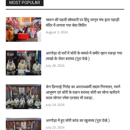
MOST POPULAR
सावन की पहली सोमवारी पर हिंदू जागृत मंच द्वारा पहाड़ी
मंदिर में लगाया गया सेवा शिविर
August 3, 2026
अरगोड़ा दो घरों में चोरी के मामले में समीर ख़ान पकड़ा गया
लाखो के जेवर बरामद (पूरा देखे )
July 28, 2026
चेन छिनतई गिरोह का अपराधकर्मी सद्दाम गिरफ्तार, स्वर्ण
आभुषण एवं चोरी के वाहन बरामद चोरी का सोना खरीदने
वाला सोनार रमेश प्रसाद भी पकड़ा...
July 24, 2026
अरगोड़ा में हुए चोरी कांड का खुलासा (पूरा देखे )
July 23, 2026