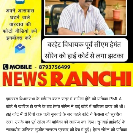
झारखंड विधानसभा के वर्तमान बजट सत्र में शामिल होने की याचिका PMLA
कोर्ट से खारिज हो जाने के बाद हेमंत सोरेन ने हाई कोर्ट में याचिका दायर की थी।
हाई कोर्ट में दो दिनों तक चली सुनवाई के बाद पहले कोर्ट ने फैसला को सुरक्षित
रखा, उसके बाद पूर्व सीएम की याचिका को खारिज कर दिया।सुनवाई हाईकोर्ट के
न्यायाधीश जस्टिस सुजीत नारायण प्रसाद की बेंच में हुई। हेमंत सोरेन की याचिका