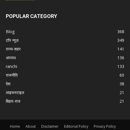
POPULAR CATEGORY
Blog
368
टॉप न्यूज़
349
राज्य-शहर
141
अपराध
136
ranchi
133
राजनीति
60
देश
38
लाइफस्टाइल
21
बिहार-राज
21
Home
About
Disclaimer
Editorial Policy
Privacy Policy