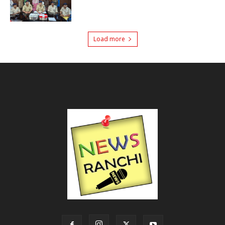
Load more