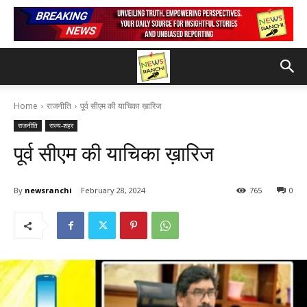
Home
राजनीति
पूर्व सीएम की याचिका ख़ारिज
राजनीति
राज्य-शहर
पूर्व सीएम की याचिका ख़ारिज
By
newsranchi
February 28, 2024
765
0