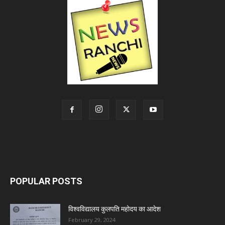
POPULAR POSTS
विश्वविद्यालय कुलपति महोदय का आदेश
February 29, 2024