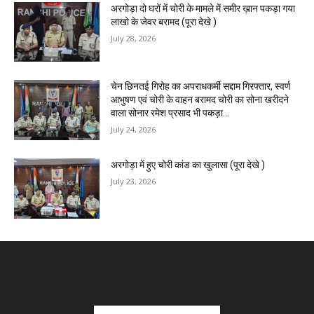
अरगोड़ा दो घरों में चोरी के मामले में समीर ख़ान पकड़ा गया
लाखो के जेवर बरामद (पूरा देखे )
July 28, 2026
चेन छिनतई गिरोह का अपराधकर्मी सद्दाम गिरफ्तार, स्वर्ण
आभुषण एवं चोरी के वाहन बरामद चोरी का सोना खरीदने
वाला सोनार रमेश प्रसाद भी पकड़ा...
July 24, 2026
अरगोड़ा में हुए चोरी कांड का खुलासा (पूरा देखे )
July 23, 2026