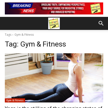
Tags
Gym & Fitness
Tag:
Gym & Fitness
Gym & Fitness