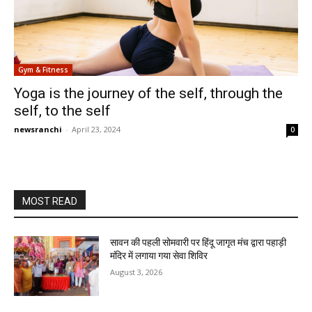
Gym & Fitness
Yoga is the journey of the self, through the
self, to the self
newsranchi
-
April 23, 2024
0
MOST READ
सावन की पहली सोमवारी पर हिंदू जागृत मंच द्वारा पहाड़ी
मंदिर में लगाया गया सेवा शिविर
August 3, 2026