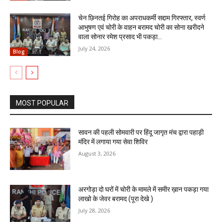
चेन छिनतई गिरोह का अपराधकर्मी सद्दाम गिरफ्तार, स्वर्ण
आभुषण एवं चोरी के वाहन बरामद चोरी का सोना खरीदने
वाला सोनार रमेश प्रसाद भी पकड़ा...
July 24, 2026
Blog
MOST POPULAR
सावन की पहली सोमवारी पर हिंदू जागृत मंच द्वारा पहाड़ी
मंदिर में लगाया गया सेवा शिविर
August 3, 2026
अरगोड़ा दो घरों में चोरी के मामले में समीर ख़ान पकड़ा गया
लाखो के जेवर बरामद (पूरा देखे )
July 28, 2026