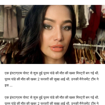
एक इंस्टाग्राम पोस्ट से शुरू हुई पूनम पांडे की मौत की खबर मिस्ट्री बन गई थी.
पूनम पांडे की मौत की खबर 2 फरवरी की सुबह आई थी. उनकी मैनेजमेंट टीम ने
इस …
एक इंस्टाग्राम पोस्ट से शुरू हुई पूनम पांडे की मौत की खबर मिस्ट्री बन गई थी.
पूनम पांडे की मौत की खबर 2 फरवरी की सुबह आई थी. उनकी मैनेजमेंट टीम ने