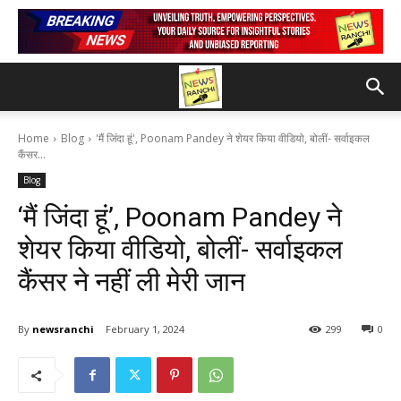
Home
Blog
'मैं जिंदा हूं', Poonam Pandey ने शेयर किया वीडियो, बोलीं- सर्वाइकल
कैंसर...
Blog
‘मैं जिंदा हूं’, Poonam Pandey ने
शेयर किया वीडियो, बोलीं- सर्वाइकल
कैंसर ने नहीं ली मेरी जान
By
newsranchi
February 1, 2024
299
0