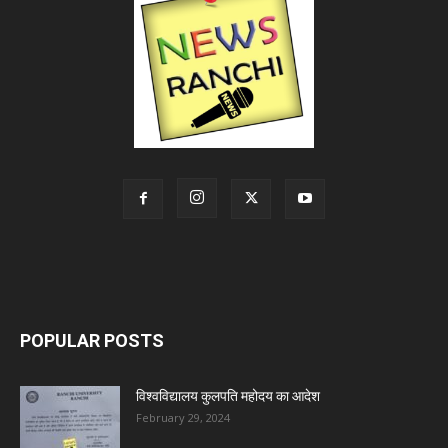
POPULAR POSTS
विश्वविद्यालय कुलपति महोदय का आदेश
February 29, 2024