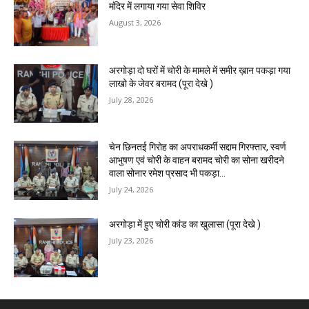
मंदिर में लगाया गया सेवा शिविर
August 3, 2026
अरगोड़ा दो घरों में चोरी के मामले में समीर ख़ान पकड़ा गया
लाखो के जेवर बरामद (पूरा देखे )
July 28, 2026
चेन छिनतई गिरोह का अपराधकर्मी सद्दाम गिरफ्तार, स्वर्ण
आभुषण एवं चोरी के वाहन बरामद चोरी का सोना खरीदने
वाला सोनार रमेश प्रसाद भी पकड़ा...
July 24, 2026
अरगोड़ा में हुए चोरी कांड का खुलासा (पूरा देखे )
July 23, 2026