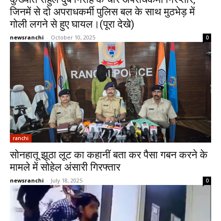
जिनमें से दो अपराधकर्मी पुलिस बल के साथ मुठभेड़ में
गोली लगने से हुए घायल।(पूरा देखे)
newsranchi
-
October 10, 2025
0
ranchi
सोनहातू झूठा लूट का कहानीं बता कर पैसा गबन करने के
मामले में सोहेल अंसारी गिरफ्तार
newsranchi
-
July 18, 2025
0