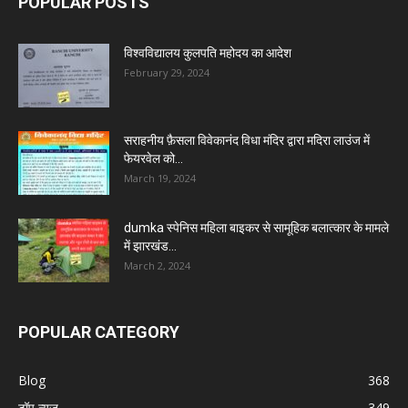
POPULAR POSTS
विश्वविद्यालय कुलपति महोदय का आदेश
February 29, 2024
सराहनीय फ़ैसला विवेकानंद विधा मंदिर द्वारा मदिरा लाउंज में
फेयरवेल को...
March 19, 2024
dumka स्पेनिस महिला बाइकर से सामूहिक बलात्कार के मामले
में झारखंड...
March 2, 2024
POPULAR CATEGORY
Blog
368
टॉप न्यूज़
349