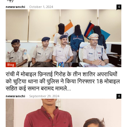
newsranchi
-
October 1, 2024
0
Blog
रांची में मोबाइल छिनतई गिरोह के तीन शातिर अपराधियों
को चुटिया थाना की पुलिस ने किया गिरफ्तार 18 मोबाइल
सहित कई समान बरामद मामले...
newsranchi
-
September 29, 2024
0