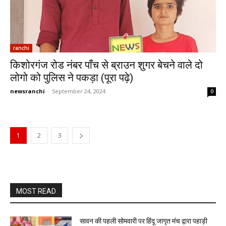
ranchi
किशोरगंज रोड नंबर पाँच से ब्राउन शुगर बेचने वाले दो
लोगो को पुलिस ने पकड़ा (पूरा पढ़े)
newsranchi
-
September 24, 2024
0
1
2
3
MOST READ
सावन की पहली सोमवारी पर हिंदू जागृत मंच द्वारा पहाड़ी