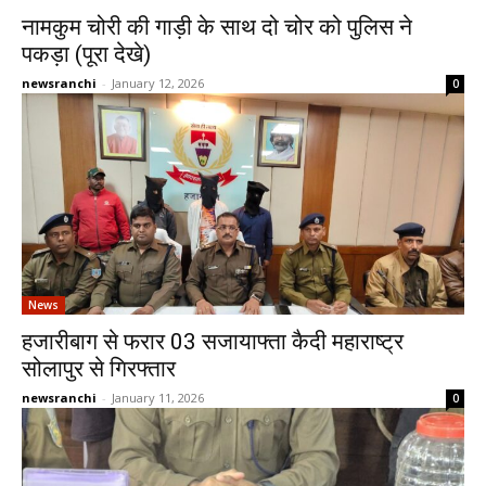
नामकुम चोरी की गाड़ी के साथ दो चोर को पुलिस ने
पकड़ा (पूरा देखे)
newsranchi
-
January 12, 2026
0
News
हजारीबाग से फरार 03 सजायाफ्ता कैदी महाराष्ट्र
सोलापुर से गिरफ्तार
newsranchi
-
January 11, 2026
0