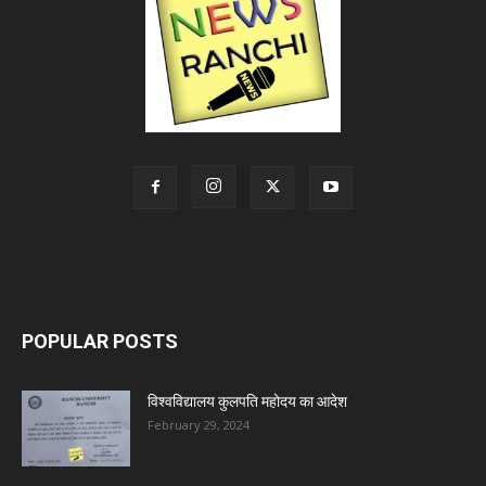
POPULAR POSTS
विश्वविद्यालय कुलपति महोदय का आदेश
February 29, 2024