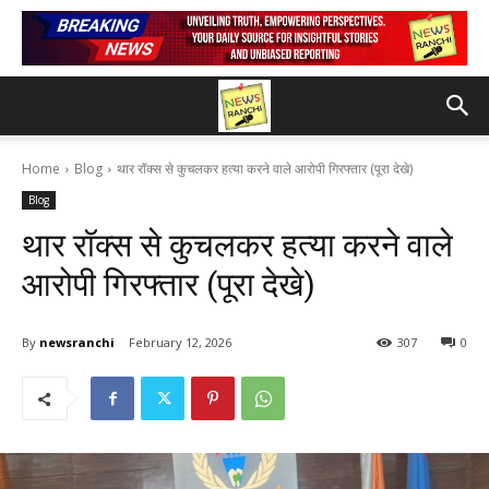
Home
Blog
थार रॉक्स से कुचलकर हत्या करने वाले आरोपी गिरफ्तार (पूरा देखे)
Blog
थार रॉक्स से कुचलकर हत्या करने वाले
आरोपी गिरफ्तार (पूरा देखे)
By
newsranchi
February 12, 2026
307
0