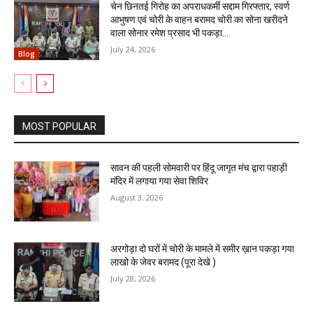
चेन छिनतई गिरोह का अपराधकर्मी सद्दाम गिरफ्तार, स्वर्ण
आभुषण एवं चोरी के वाहन बरामद चोरी का सोना खरीदने
वाला सोनार रमेश प्रसाद भी पकड़ा...
July 24, 2026
Blog
MOST POPULAR
सावन की पहली सोमवारी पर हिंदू जागृत मंच द्वारा पहाड़ी
मंदिर में लगाया गया सेवा शिविर
August 3, 2026
अरगोड़ा दो घरों में चोरी के मामले में समीर ख़ान पकड़ा गया
लाखो के जेवर बरामद (पूरा देखे )
July 28, 2026