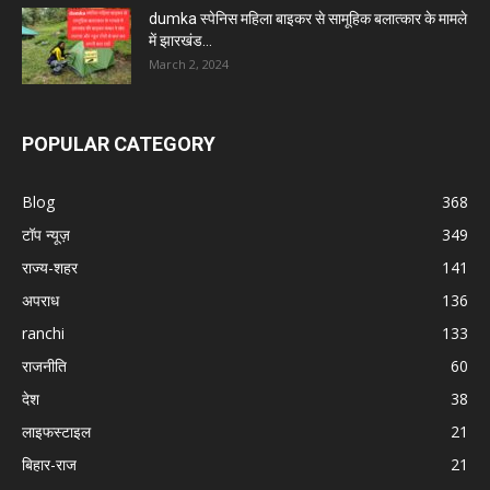
dumka स्पेनिस महिला बाइकर से सामूहिक बलात्कार के मामले
में झारखंड...
March 2, 2024
POPULAR CATEGORY
Blog
368
टॉप न्यूज़
349
राज्य-शहर
141
अपराध
136
ranchi
133
राजनीति
60
देश
38
लाइफस्टाइल
21
बिहार-राज
21