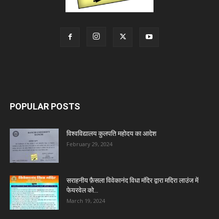
POPULAR POSTS
विश्वविद्यालय कुलपति महोदय का आदेश
February 29, 2024
सराहनीय फ़ैसला विवेकानंद विधा मंदिर द्वारा मदिरा लाउंज में
फेयरवेल को...
March 19, 2024