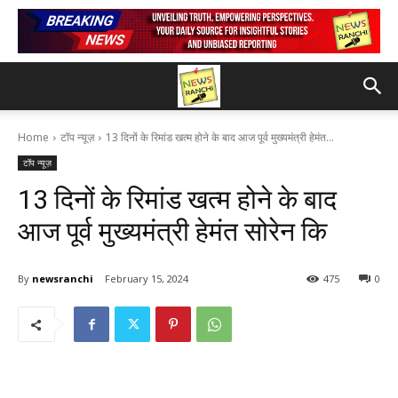
Home
टॉप न्यूज़
13 दिनों के रिमांड खत्म होने के बाद आज पूर्व मुख्यमंत्री हेमंत...
टॉप न्यूज़
13 दिनों के रिमांड खत्म होने के बाद
आज पूर्व मुख्यमंत्री हेमंत सोरेन कि
By
newsranchi
February 15, 2024
475
0