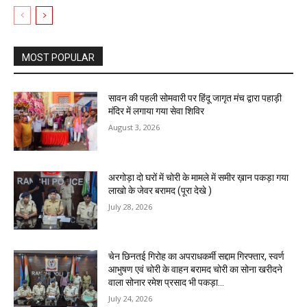
MOST POPULAR
सावन की पहली सोमवारी पर हिंदू जागृत मंच द्वारा पहाड़ी
मंदिर में लगाया गया सेवा शिविर
August 3, 2026
अरगोड़ा दो घरों में चोरी के मामले में समीर ख़ान पकड़ा गया
लाखो के जेवर बरामद (पूरा देखे )
July 28, 2026
चेन छिनतई गिरोह का अपराधकर्मी सद्दाम गिरफ्तार, स्वर्ण
आभुषण एवं चोरी के वाहन बरामद चोरी का सोना खरीदने
वाला सोनार रमेश प्रसाद भी पकड़ा...
July 24, 2026