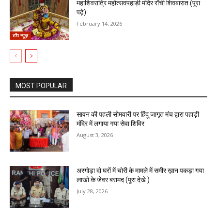
महाशिवरात्रि महोत्सवपहाड़ी मंदिर राँची शिवबारात (पूरा
पढ़े)
February 14, 2026
टॉप न्यूज़
MOST POPULAR
सावन की पहली सोमवारी पर हिंदू जागृत मंच द्वारा पहाड़ी
मंदिर में लगाया गया सेवा शिविर
August 3, 2026
अरगोड़ा दो घरों में चोरी के मामले में समीर ख़ान पकड़ा गया
लाखो के जेवर बरामद (पूरा देखे )
July 28, 2026