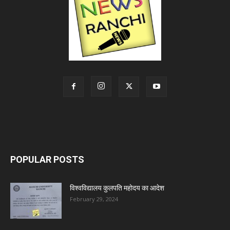
POPULAR POSTS
विश्वविद्यालय कुलपति महोदय का आदेश
February 29, 2024