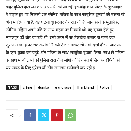
बाहर पुलिस द्वारा लगातार छापामारी की जा रही हंसडीहा थाना क्षेत्र के कुरुमाहाट
में बाइक टूर पर निकली एक स्पेनिश महिला के साथ सामूहिक दुष्कर्म की घटना को
अंजाम दिया गया है. यह घटना शुक्रवार देर रात की है. जानकारी के मुताबिक,
स्पेनिश महिला अपने पति के साथ बाइक पर निकली थी. वह दुमका होते हुए
भागलपुर की ओर जा रही थी. इसी क्रम में वह हंसडीहा बाजार से पहले एक
सुनसान जगह पर रात करीब 12 बजे टेंट लगाकर सो गयी. इसी दौरान आसपास
के कुछ युवक वहां पहुंचे और महिला के साथ सामूहिक दुष्कर्म किया. साथ ही महिला
के साथ मारपीट भी की पुलिस द्वारा तीन लोगो को हिरासत में लिया आरोपियों की
धर पकड़ के लिए पुलिस की टीम लगातार छापेमारी कर रही है
TAGS
crime
dumka
gangrape
Jharkhand
Police