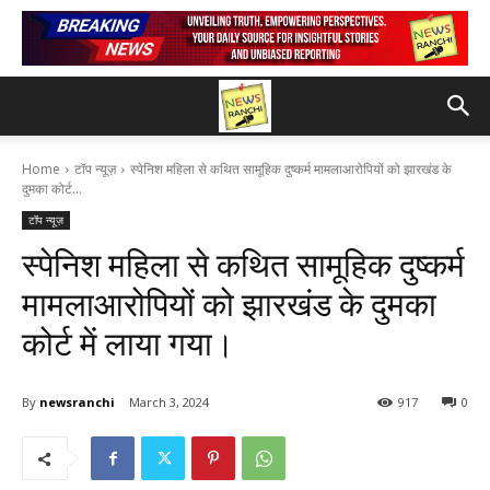
Home
टॉप न्यूज़
स्पेनिश महिला से कथित सामूहिक दुष्कर्म मामलाआरोपियों को झारखंड के
दुमका कोर्ट...
टॉप न्यूज़
स्पेनिश महिला से कथित सामूहिक दुष्कर्म
मामलाआरोपियों को झारखंड के दुमका
कोर्ट में लाया गया।
By
newsranchi
March 3, 2024
917
0