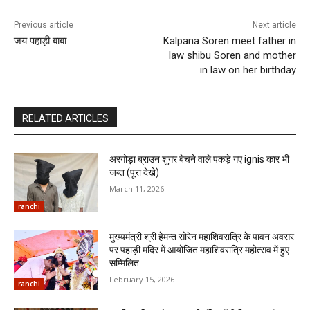
Previous article
Next article
जय पहाड़ी बाबा
Kalpana Soren meet father in
law shibu Soren and mother
in law on her birthday
RELATED ARTICLES
अरगोड़ा ब्राउन शुगर बेचने वाले पकड़े गए ignis कार भी
जब्त (पूरा देखे)
March 11, 2026
ranchi
मुख्यमंत्री श्री हेमन्त सोरेन महाशिवरात्रि के पावन अवसर
पर पहाड़ी मंदिर में आयोजित महाशिवरात्रि महोत्सव में हुए
सम्मिलित
February 15, 2026
ranchi