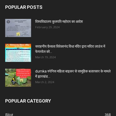
POPULAR POSTS
विश्वविद्यालय कुलपति महोदय का आदेश
February 29, 2024
सराहनीय फ़ैसला विवेकानंद विधा मंदिर द्वारा मदिरा लाउंज में
फेयरवेल को...
March 19, 2024
dumka स्पेनिस महिला बाइकर से सामूहिक बलात्कार के मामले
में झारखंड...
March 2, 2024
POPULAR CATEGORY
Blog
368