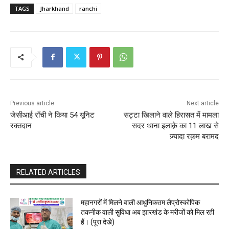
TAGS
Jharkhand
ranchi
Previous article
Next article
जेसीआई राँची ने किया 54 यूनिट
सट्टा खिलाने वाले हिरासत में मामला
रक्तदान
सदर थाना इलाक़े का 11 लाख से
ज़्यादा रक़म बरामद
RELATED ARTICLES
महानगरों में मिलने वाली आधुनिकतम लैप्रोस्कोपिक
तकनीक वाली सुविधा अब झारखंड के मरीजों को मिल रही
हैं। (पूरा देखे)