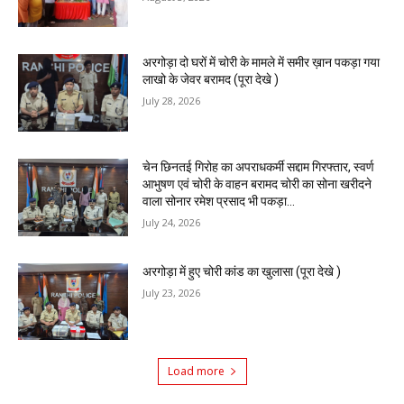
अरगोड़ा दो घरों में चोरी के मामले में समीर ख़ान पकड़ा गया
लाखो के जेवर बरामद (पूरा देखे )
July 28, 2026
चेन छिनतई गिरोह का अपराधकर्मी सद्दाम गिरफ्तार, स्वर्ण
आभुषण एवं चोरी के वाहन बरामद चोरी का सोना खरीदने
वाला सोनार रमेश प्रसाद भी पकड़ा...
July 24, 2026
अरगोड़ा में हुए चोरी कांड का खुलासा (पूरा देखे )
July 23, 2026
Load more