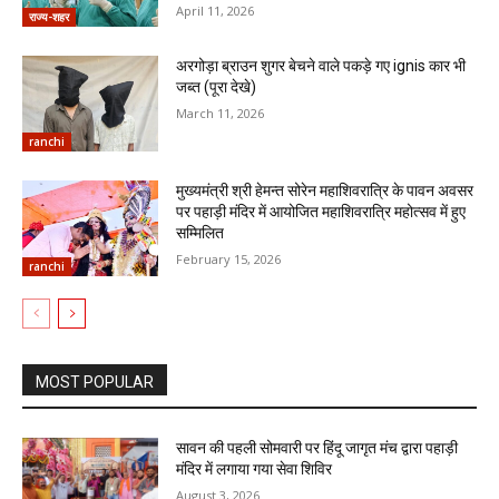
April 11, 2026
राज्य-शहर
अरगोड़ा ब्राउन शुगर बेचने वाले पकड़े गए ignis कार भी
जब्त (पूरा देखे)
March 11, 2026
ranchi
मुख्यमंत्री श्री हेमन्त सोरेन महाशिवरात्रि के पावन अवसर
पर पहाड़ी मंदिर में आयोजित महाशिवरात्रि महोत्सव में हुए
सम्मिलित
February 15, 2026
ranchi
MOST POPULAR
सावन की पहली सोमवारी पर हिंदू जागृत मंच द्वारा पहाड़ी
मंदिर में लगाया गया सेवा शिविर
August 3, 2026