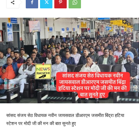
सांसद संजय सेठ विधायक नवीन जायसवाल डीआरएम जसमीत बिंद्रा हटिया
स्टेशन पर मोदी जी की मन की बात सुनते हुए