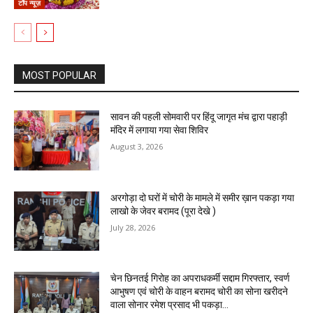
टॉप न्यूज़
MOST POPULAR
सावन की पहली सोमवारी पर हिंदू जागृत मंच द्वारा पहाड़ी
मंदिर में लगाया गया सेवा शिविर
August 3, 2026
अरगोड़ा दो घरों में चोरी के मामले में समीर ख़ान पकड़ा गया
लाखो के जेवर बरामद (पूरा देखे )
July 28, 2026
चेन छिनतई गिरोह का अपराधकर्मी सद्दाम गिरफ्तार, स्वर्ण
आभुषण एवं चोरी के वाहन बरामद चोरी का सोना खरीदने
वाला सोनार रमेश प्रसाद भी पकड़ा...