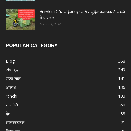
dumka स्पेनिस महिला बाइकर से सामूहिक बलात्कार के मामले
में झारखंड...
March 2, 2024
POPULAR CATEGORY
Blog
368
टॉप न्यूज़
349
राज्य-शहर
141
अपराध
136
ranchi
133
राजनीति
60
देश
38
लाइफस्टाइल
21