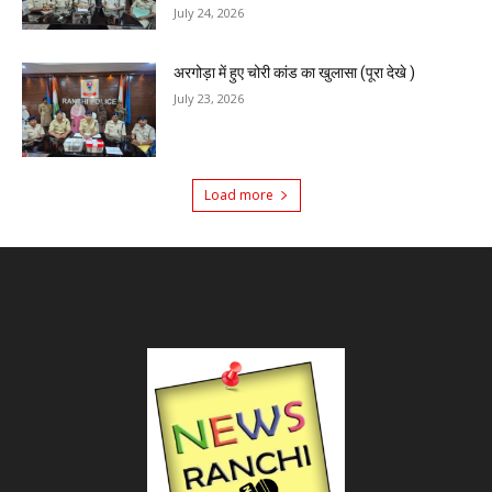
July 24, 2026
अरगोड़ा में हुए चोरी कांड का खुलासा (पूरा देखे )
July 23, 2026
Load more