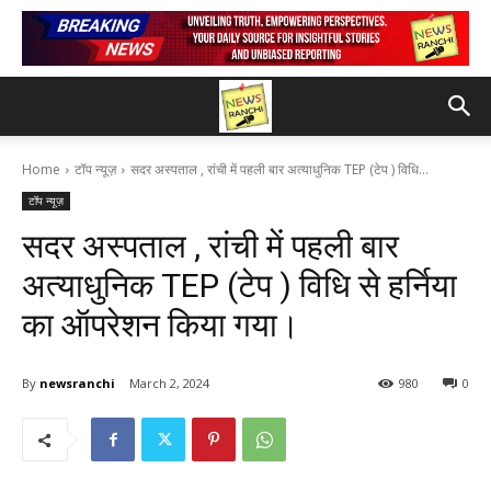
Home
टॉप न्यूज़
सदर अस्पताल , रांची में पहली बार अत्याधुनिक TEP (टेप ) विधि...
टॉप न्यूज़
सदर अस्पताल , रांची में पहली बार
अत्याधुनिक TEP (टेप ) विधि से हर्निया
का ऑपरेशन किया गया।
By
newsranchi
March 2, 2024
980
0