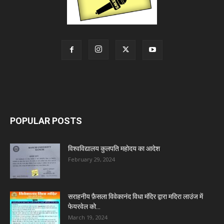
POPULAR POSTS
विश्वविद्यालय कुलपति महोदय का आदेश
February 29, 2024
सराहनीय फ़ैसला विवेकानंद विधा मंदिर द्वारा मदिरा लाउंज में
फेयरवेल को...
March 19, 2024