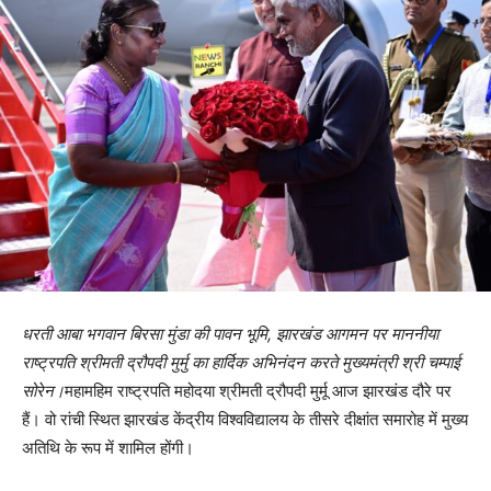
धरती आबा भगवान बिरसा मुंडा की पावन भूमि, झारखंड आगमन पर माननीया
राष्ट्रपति श्रीमती द्रौपदी मुर्मु का हार्दिक अभिनंदन करते मुख्यमंत्री श्री चम्पाई
सोरेन।
महामहिम राष्ट्रपति महोदया श्रीमती द्रौपदी मुर्मू आज झारखंड दौरे पर
हैं। वो रांची स्थित झारखंड केंद्रीय विश्वविद्यालय के तीसरे दीक्षांत समारोह में मुख्य
अतिथि के रूप में शामिल होंगी।