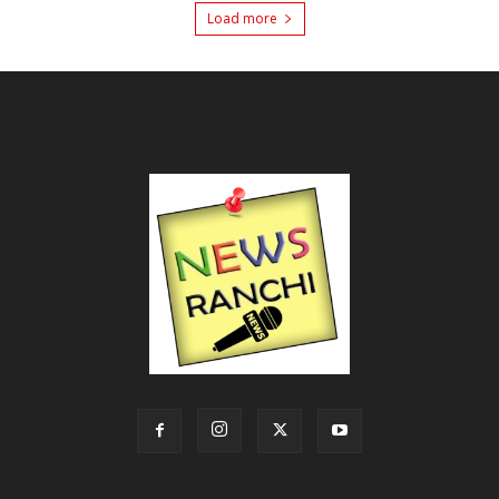
Load more