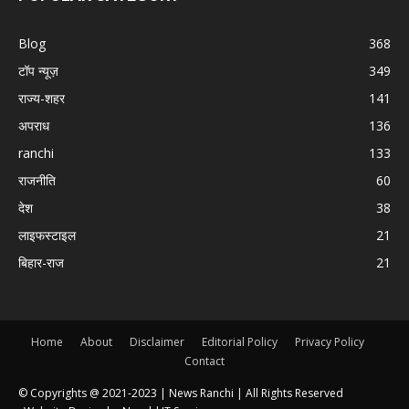
Blog
368
टॉप न्यूज़
349
राज्य-शहर
141
अपराध
136
ranchi
133
राजनीति
60
देश
38
लाइफस्टाइल
21
बिहार-राज
21
Home
About
Disclaimer
Editorial Policy
Privacy Policy
Contact
© Copyrights @ 2021-2023 |
News Ranchi
| All Rights Reserved