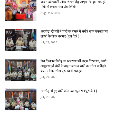
सावन की पहली सोमवारी पर हिंदू जागृत मंच द्वारा पहाड़ी
मंदिर में लगाया गया सेवा शिविर
August 3, 2026
अरगोड़ा दो घरों में चोरी के मामले में समीर ख़ान पकड़ा गया
लाखो के जेवर बरामद (पूरा देखे )
July 28, 2026
चेन छिनतई गिरोह का अपराधकर्मी सद्दाम गिरफ्तार, स्वर्ण
आभुषण एवं चोरी के वाहन बरामद चोरी का सोना खरीदने
वाला सोनार रमेश प्रसाद भी पकड़ा...
July 24, 2026
अरगोड़ा में हुए चोरी कांड का खुलासा (पूरा देखे )
July 23, 2026