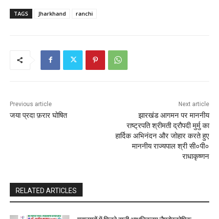
TAGS
Jharkhand
ranchi
Previous article
Next article
जया प्रदा फ़रार घोषित
झारखंड आगमन पर माननीय
राष्ट्रपति श्रीमती द्रौपदी मुर्मु का
हार्दिक अभिनंदन और जोहार करते हुए
माननीय राज्यपाल श्री सी०पी०
राधाकृष्णन
RELATED ARTICLES