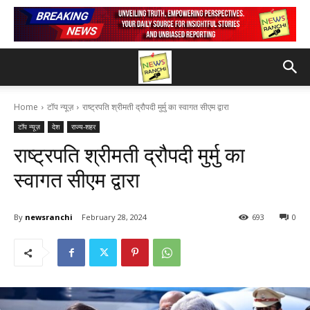
Home
टॉप न्यूज़
राष्ट्रपति श्रीमती द्रौपदी मुर्मु का स्वागत सीएम द्वारा
टॉप न्यूज़
देश
राज्य-शहर
राष्ट्रपति श्रीमती द्रौपदी मुर्मु का
स्वागत सीएम द्वारा
By
newsranchi
February 28, 2024
693
0