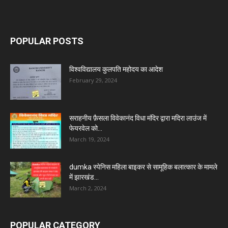
POPULAR POSTS
विश्वविद्यालय कुलपति महोदय का आदेश
February 29, 2024
सराहनीय फ़ैसला विवेकानंद विधा मंदिर द्वारा मदिरा लाउंज में
फेयरवेल को...
March 19, 2024
dumka स्पेनिस महिला बाइकर से सामूहिक बलात्कार के मामले
में झारखंड...
March 2, 2024
POPULAR CATEGORY