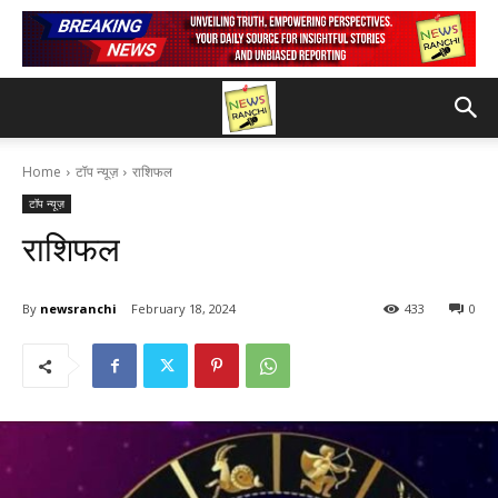
Home
टॉप न्यूज़
राशिफल
टॉप न्यूज़
राशिफल
By
newsranchi
February 18, 2024
433
0