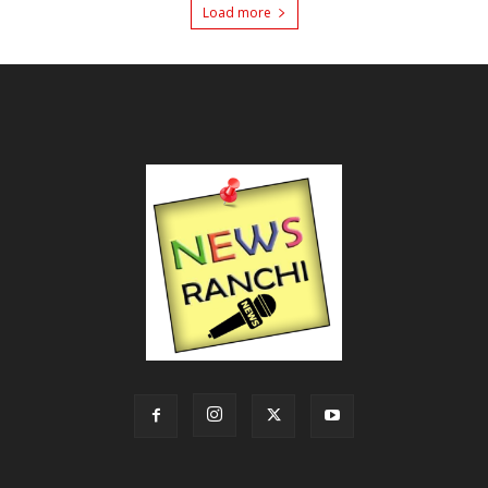
Load more