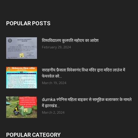
POPULAR POSTS
विश्वविद्यालय कुलपति महोदय का आदेश
February 29, 2024
सराहनीय फ़ैसला विवेकानंद विधा मंदिर द्वारा मदिरा लाउंज में
फेयरवेल को...
March 19, 2024
dumka स्पेनिस महिला बाइकर से सामूहिक बलात्कार के मामले
में झारखंड...
March 2, 2024
POPULAR CATEGORY