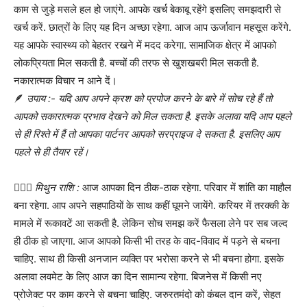
काम से जुड़े मसले हल हो जाएंगे. आपके खर्च बेकाबू रहेंगे इसलिए समझदारी से
खर्च करें. छात्रों के लिए यह दिन अच्छा रहेगा. आज आप ऊर्जावान महसूस करेंगे.
यह आपके स्वास्थ्य को बेहतर रखने में मदद करेगा. सामाजिक क्षेत्र में आपको
लोकप्रियता मिल सकती है. बच्चों की तरफ से खुशखबरी मिल सकती है.
नकारात्मक विचार न आने दें।
🪶
उपाय :- यदि आप अपने क्रश को प्रपोज करने के बारे में सोच रहे हैं तो
आपको सकारात्मक प्रभाव देखने को मिल सकता है. इसके अलावा यदि आप पहले
से ही रिश्ते में हैं तो आपका पार्टनर आपको सरप्राइज दे सकता है. इसलिए आप
पहले से ही तैयार रहें।
👩‍❤️‍👨
मिथुन राशि :
आज आपका दिन ठीक-ठाक रहेगा. परिवार में शांति का माहौल
बना रहेगा. आप अपने सहपाठियों के साथ कहीं घूमने जायेंगे. करियर में तरक्की के
मामले में रूकावटें आ सकती है. लेकिन सोच समझ करें फैसला लेने पर सब जल्द
ही ठीक हो जाएगा. आज आपको किसी भी तरह के वाद-विवाद में पड़ने से बचना
चाहिए. साथ ही किसी अनजान व्यक्ति पर भरोसा करने से भी बचना होगा. इसके
अलावा लवमेट के लिए आज का दिन सामान्य रहेगा. बिजनेस में किसी नए
प्रोजेक्ट पर काम करने से बचना चाहिए. जरुरतमंदो को कंबल दान करें, सेहत