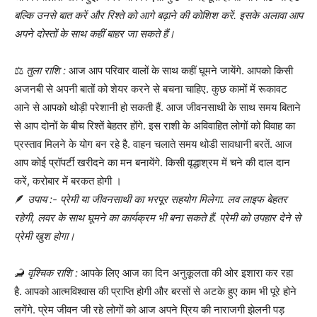
बल्कि उनसे बात करें और रिश्ते को आगे बढ़ाने की कोशिश करें. इसके अलावा आप
अपने दोस्तों के साथ कहीं बाहर जा सकते हैं।
⚖️
तुला राशि :
आज आप परिवार वालों के साथ कहीं घूमने जायेंगे. आपको किसी
अजनबी से अपनी बातों को शेयर करने से बचना चाहिए. कुछ कामों में रूकावट
आने से आपको थोड़ी परेशानी हो सकती हैं. आज जीवनसाथी के साथ समय बिताने
से आप दोनों के बीच रिश्तें बेहतर होंगे. इस राशी के अविवाहित लोगों को विवाह का
प्रस्ताव मिलने के योग बन रहे है. वाहन चलाते समय थोडी सावधानी बरतें. आज
आप कोई प्रॉपर्टी खरीदने का मन बनायेंगे. किसी वृद्धाश्रम में चने की दाल दान
करें, करोबार में बरकत होगी ।
🪶
उपाय :- प्रेमी या जीवनसाथी का भरपूर सहयोग मिलेगा. लव लाइफ बेहतर
रहेगी, लवर के साथ घूमने का कार्यक्रम भी बना सकते हैं. प्रेमी को उपहार देने से
प्रेमी खुश होगा।
🦂
वृश्चिक राशि :
आपके लिए आज का दिन अनुकूलता की ओर इशारा कर रहा
है. आपको आत्मविश्वास की प्राप्ति होगी और बरसों से अटके हुए काम भी पूरे होने
लगेंगे. प्रेम जीवन जी रहे लोगों को आज अपने प्रिय की नाराजगी झेलनी पड़