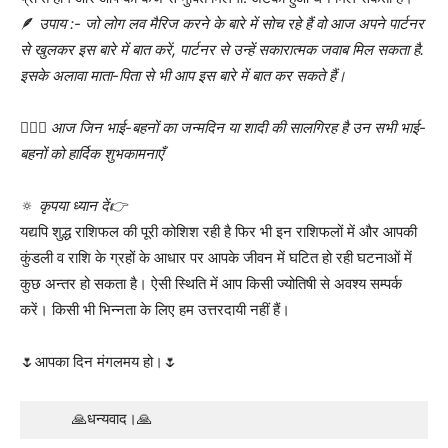
🪶
उपाय :- जो लोग लव मैरिज करने के बारे में सोच रहे हैं वो आज अपने पार्टनर
से खुलकर इस बारे में बात करें, पार्टनर से उन्हें सकारात्मक जवाब मिल सकता है.
इसके अलावा माता-पिता से भी आप इस बारे में बात कर सकते हैं।
🤷🏻‍♀
आज जिन भाई-बहनों का जन्मदिन या शादी की सालगिरह है उन सभी भाई-
बहनों को हार्दिक शुभकामनाएँ
🔅
कृपया ध्यान दें👉
यद्यपि शुद्ध राशिफल की पूरी कोशिश रही है फिर भी इन राशिफलों में और आपकी
कुंडली व राशि के ग्रहों के आधार पर आपके जीवन में घटित हो रही घटनाओं में
कुछ अन्तर हो सकता है। ऐसी स्थिति में आप किसी ज्योतिषी से अवश्य सम्पर्क
करें। किसी भी भिन्नता के लिए हम उत्तरदायी नहीं हैं।
🌷आपका दिन मंगलमय हो।🌷
    🙏धन्यवाद।🙏