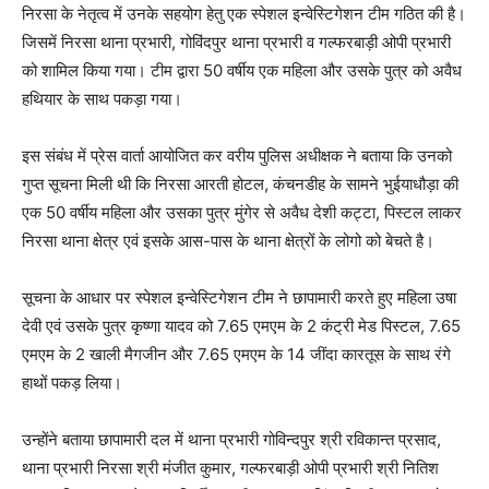
निरसा के नेतृत्व में उनके सहयोग हेतु एक स्पेशल इन्वेस्टिगेशन टीम गठित की है।
जिसमें निरसा थाना प्रभारी, गोविंदपुर थाना प्रभारी व गल्फरबाड़ी ओपी प्रभारी
को शामिल किया गया। टीम द्वारा 50 वर्षीय एक महिला और उसके पुत्र को अवैध
हथियार के साथ पकड़ा गया।
इस संबंध में प्रेस वार्ता आयोजित कर वरीय पुलिस अधीक्षक ने बताया कि उनको
गुप्त सूचना मिली थी कि निरसा आरती होटल, कंचनडीह के सामने भुईयाधौड़ा की
एक 50 वर्षीय महिला और उसका पुत्र मुंगेर से अवैध देशी कट्टा, पिस्टल लाकर
निरसा थाना क्षेत्र एवं इसके आस-पास के थाना क्षेत्रों के लोगो को बेचते है।
सूचना के आधार पर स्पेशल इन्वेस्टिगेशन टीम ने छापामारी करते हुए महिला उषा
देवी एवं उसके पुत्र कृष्णा यादव को 7.65 एमएम के 2 कंट्री मेड पिस्टल, 7.65
एमएम के 2 खाली मैगजीन और 7.65 एमएम के 14 जींदा कारतूस के साथ रंगे
हाथों पकड़ लिया।
उन्होंने बताया छापामारी दल में थाना प्रभारी गोविन्दपुर श्री रविकान्त प्रसाद,
थाना प्रभारी निरसा श्री मंजीत कुमार, गल्फरबाड़ी ओपी प्रभारी श्री नितिश