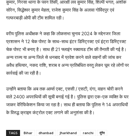
कुमार, निरसा थाना के पवन तिर्की, आरक्षी लव कुमार सिंह, शिल्पी भगत, अशोक
सोरेन, सिद्धेश्वर कुमार मेहता, राजेश कुमार सिंह के अलावा गोविंदपुर एवं
गल्फरबाड़ी ओपी की टीम शामिल रही।
वरीय पुलिस अधीक्षक ने कहा कि लोकसभा चुनाव 2024 के मद्देनजर जिला
प्रशासन ने 12 चेक पोस्ट के साथ-साथ इंटर डिस्ट्रिक्ट एवं इंट्रा डिस्ट्रिक्ट
चेक पोस्ट भी बनाए है। साथ ही 21 फ्लाइंग स्क्वायड टीम की तैनाती की गई है।
अन्य राज्य या अन्य जिले से धनबाद में प्रवेश करने वाले वाहनों की जांच कर
अवैध हथियार, नकद राशि, शराब व अन्य प्रतिबंधित वस्तु लेकर घूम रहे लोगों पर
कार्रवाई की जा रही है।
उन्होंने बताया कि अब तक आर्म्स एक्ट, एससी / एसटी, दंगा, वाहन चोरी करने
वाले 2400 अपराधियों की सूची बनाई गई है। पुलिस द्वारा एक-एक व्यक्ति के घर
जाकर वेरिफिकेशन किया जा रहा है। साथ ही बताया कि पुलिस ने 14 अपराधियों
के विरुद्ध क्राइम कंट्रोल एक्ट लगाने की अनुशंसा की है।
TAGS
Bihar
dhanbad
Jharkhand
ranchi
मुंगेर