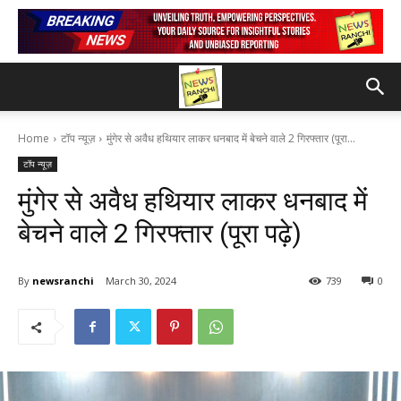
Home
टॉप न्यूज़
मुंगेर से अवैध हथियार लाकर धनबाद में बेचने वाले 2 गिरफ्तार (पूरा...
टॉप न्यूज़
मुंगेर से अवैध हथियार लाकर धनबाद में
बेचने वाले 2 गिरफ्तार (पूरा पढ़े)
By
newsranchi
March 30, 2024
739
0