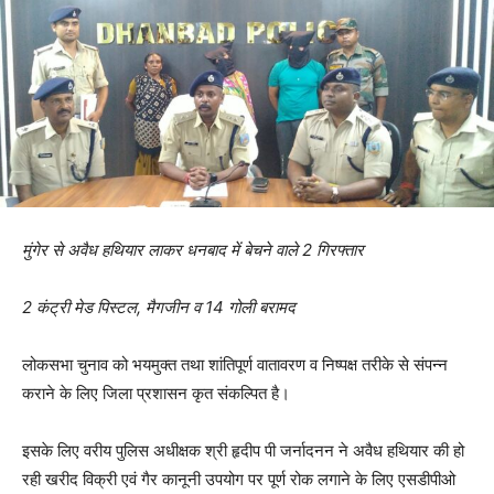
मुंगेर से अवैध हथियार लाकर धनबाद में बेचने वाले 2 गिरफ्तार
2 कंट्री मेड पिस्टल, मैगजीन व 14 गोली बरामद
लोकसभा चुनाव को भयमुक्त तथा शांतिपूर्ण वातावरण व निष्पक्ष तरीके से संपन्न
कराने के लिए जिला प्रशासन कृत संकल्पित है।
इसके लिए वरीय पुलिस अधीक्षक श्री हृदीप पी जर्नादनन ने अवैध हथियार की हो
रही खरीद विक्री एवं गैर कानूनी उपयोग पर पूर्ण रोक लगाने के लिए एसडीपीओ