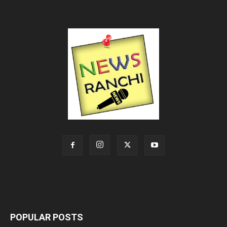
POPULAR POSTS