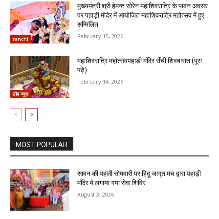
मुख्यमंत्री श्री हेमन्त सोरेन महाशिवरात्रि के पावन अवसर
पर पहाड़ी मंदिर में आयोजित महाशिवरात्रि महोत्सव में हुए
सम्मिलित
February 15, 2026
ranchi
महाशिवरात्रि महोत्सवपहाड़ी मंदिर राँची शिवबारात (पूरा
पढ़े)
February 14, 2026
टॉप न्यूज़
MOST POPULAR
सावन की पहली सोमवारी पर हिंदू जागृत मंच द्वारा पहाड़ी
मंदिर में लगाया गया सेवा शिविर
August 3, 2026