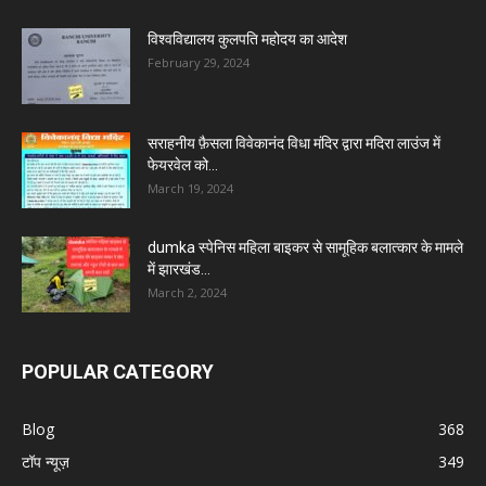
विश्वविद्यालय कुलपति महोदय का आदेश
February 29, 2024
सराहनीय फ़ैसला विवेकानंद विधा मंदिर द्वारा मदिरा लाउंज में
फेयरवेल को...
March 19, 2024
dumka स्पेनिस महिला बाइकर से सामूहिक बलात्कार के मामले
में झारखंड...
March 2, 2024
POPULAR CATEGORY
Blog
368
टॉप न्यूज़
349