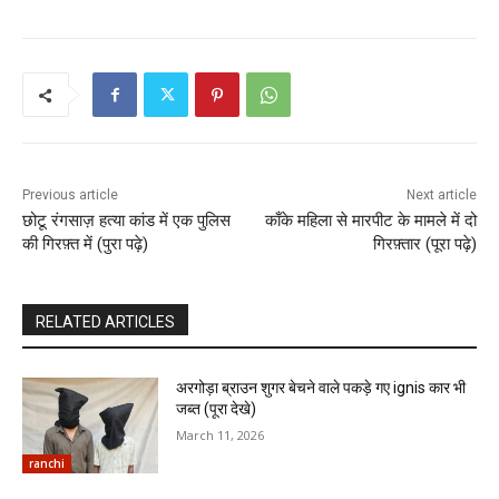
Previous article
Next article
छोटू रंगसाज़ हत्या कांड में एक पुलिस
काँके महिला से मारपीट के मामले में दो
की गिरफ़्त में (पुरा पढ़े)
गिरफ़्तार (पूरा पढ़े)
RELATED ARTICLES
अरगोड़ा ब्राउन शुगर बेचने वाले पकड़े गए ignis कार भी
जब्त (पूरा देखे)
March 11, 2026
ranchi