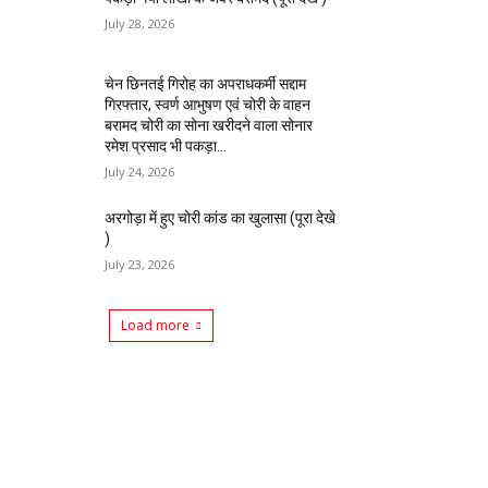
July 28, 2026
चेन छिनतई गिरोह का अपराधकर्मी सद्दाम
गिरफ्तार, स्वर्ण आभुषण एवं चोरी के वाहन
बरामद चोरी का सोना खरीदने वाला सोनार
रमेश प्रसाद भी पकड़ा...
July 24, 2026
अरगोड़ा में हुए चोरी कांड का खुलासा (पूरा देखे
)
July 23, 2026
Load more