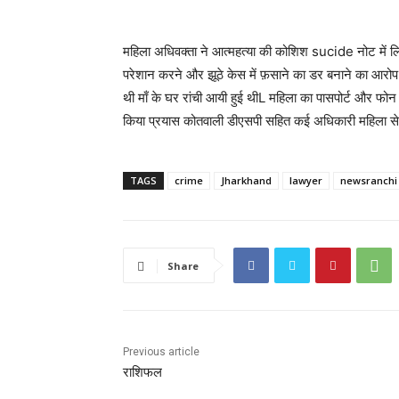
महिला अधिवक्ता ने आत्महत्या की कोशिश sucide नोट में 
परेशान करने और झूठे केस में फ़साने का डर बनाने का आरोप महि
थी माँ के घर रांची आयी हुई थीL महिला का पासपोर्ट और फो
किया प्रयास कोतवाली डीएसपी सहित कई अधिकारी महिला से मि
TAGS
crime
Jharkhand
lawyer
newsranchi
Share
Previous article
राशिफल