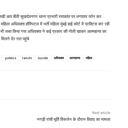
लिखी आप बीती सुखदेवनगर थाना प्रभारी रमाकांत पर लगातार फोन कर
ला अधिवक्ता हॉस्पिटल में भर्ती महिला मुंबई हाई कोर्ट में प्रक्टिस कर रही
न भी जब्त किया गया अधिवक्ता ने कई प्रकार की गोली खाकर आत्महत्या का
लने देर रात पहुंचे
politics
ranchi
sucide
अधिवक्ता
आत्महत्या
महिला
Next article
नगड़ी रांची मूर्ति विसर्जन के दौरान विवाद का मामला