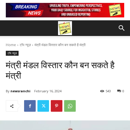
Home
टॉप न्यूज़
मंत्री मंडल विस्तार कौन बन सकते है मंत्री
टॉप न्यूज़
मंत्री मंडल विस्तार कौन बन सकते है
मंत्री
By
newsranchi
February 16, 2024
543
0