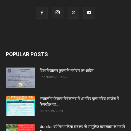
POPULAR POSTS
विश्वविद्यालय कुलपति महोदय का आदेश
February 29, 2024
सराहनीय फ़ैसला विवेकानंद विधा मंदिर द्वारा मदिरा लाउंज में
फेयरवेल को...
March 19, 2024
dumka स्पेनिस महिला बाइकर से सामूहिक बलात्कार के मामले