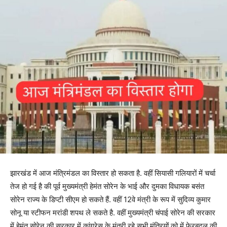
झारखंड में आज मंत्रिमंडल का विस्तार हो सकता है. वहीं सियासी गलियारों में चर्चा
तेज हो गई है की पूर्व मुख्यमंत्री हेमंत सोरेन के भाई और दुमका विधायक बसंत
सोरेन राज्य के डिप्टी सीएम हो सकते हैं. वहीं 12वे मंत्री के रूप में सुदिव्य कुमार
सोनू या स्टीफन मरांडी शपथ ले सकते है. वहीं मुख्यमंत्री चंपाई सोरेन की सरकार
में हेमंत सोरेन की सरकार में कांग्रेस के मंत्री रहे सभी मंत्रियों को में फेरबदल की