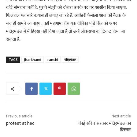
कोई संभावना नहीं है. पुराने मंत्री को दोबारा उनके पद पर आसीन किया जाएगा.
फिलहाल यह सारे कयास ही लगाए जा रहे हैं. आखिरी फैसला आज की बैठक के
बाद ही सामने आ पाएगा. वहीं महागामा विधायक दीपिका पांडे सिंह को अगर
मंत्रिमंडल में में हिस्सा नही दिया जाता है तो उन्हें लोकसभा का टिकट दिया जा
सकता है.
TAGS
Jharkhand
ranchi
मंत्रिमंडल
Previous article
Next article
protest at hec
चंपई सोरेन सरकार मंत्रिमंडल का
विस्तार