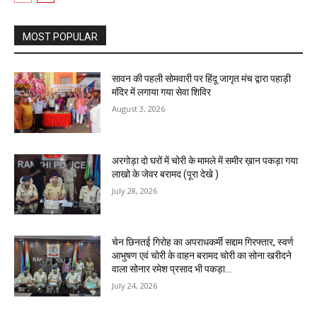
MOST POPULAR
सावन की पहली सोमवारी पर हिंदू जागृत मंच द्वारा पहाड़ी
मंदिर में लगाया गया सेवा शिविर
August 3, 2026
अरगोड़ा दो घरों में चोरी के मामले में समीर ख़ान पकड़ा गया
लाखो के जेवर बरामद (पूरा देखे )
July 28, 2026
चेन छिनतई गिरोह का अपराधकर्मी सद्दाम गिरफ्तार, स्वर्ण
आभुषण एवं चोरी के वाहन बरामद चोरी का सोना खरीदने
वाला सोनार रमेश प्रसाद भी पकड़ा...
July 24, 2026