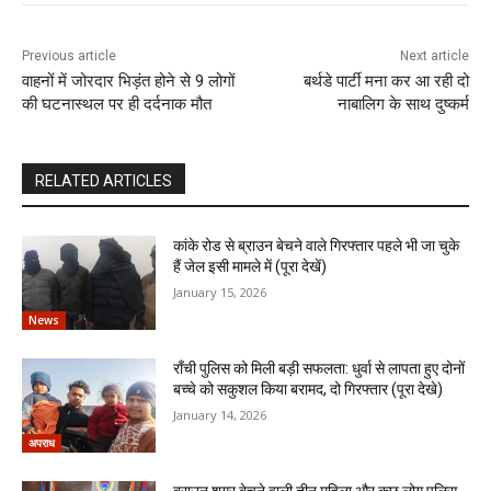
Previous article
Next article
वाहनों में जोरदार भिड़ंत होने से 9 लोगों
बर्थडे पार्टी मना कर आ रही दो
की घटनास्थल पर ही दर्दनाक मौत
नाबालिग के साथ दुष्कर्म
RELATED ARTICLES
कांके रोड से ब्राउन बेचने वाले गिरफ्तार पहले भी जा चुके
हैं जेल इसी मामले में (पूरा देखें)
January 15, 2026
News
राँची पुलिस को मिली बड़ी सफलता: धुर्वा से लापता हुए दोनों
बच्चे को सकुशल किया बरामद, दो गिरफ्तार (पूरा देखे)
January 14, 2026
अपराध
ब्राउन शुगर बेचने वाली तीन महिला और कुछ लोग पुलिस