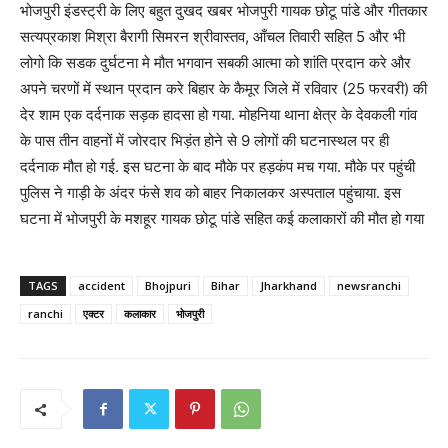
भोजपुरी इंडस्ट्री के लिए बहुत दुखद खबर भोजपुरी गायक छोटू पांडे और गीतकार
सत्यप्रकाश मिश्रा बैरागी सिमरन श्रीवास्तव, आँचल तिवारी सहित 5 और भी
लोगो कि सडक दुर्घटना मे मौत भगवान सबकी आत्मा को शांति प्रदान करे और
अपने चरणों में स्थान प्रदान करे बिहार के कैमूर जिले में रविवार (25 फरवरी) की
देर शाम एक दर्दनाक सड़क हादसा हो गया. मोहनिया थाना क्षेत्र के देवकली गांव
के पास तीन वाहनों में जोरदार भिड़ंत होने से 9 लोगों की घटनास्थल पर ही
दर्दनाक मौत हो गई. इस घटना के बाद मौके पर हड़कंप मच गया. मौके पर पहुंची
पुलिस ने गाड़ी के अंदर फंसे शव को बाहर निकालकर अस्पताल पहुंचाया. इस
घटना में भोजपुरी के मशहूर गायक छोटू पांडे सहित कई कलाकारों की मौत हो गया
TAGS
accident
Bhojpuri
Bihar
Jharkhand
newsranchi
ranchi
एक्टर
कलाकार
भोजपुरी