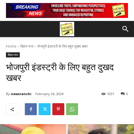
Home
बिहार-राज
भोजपुरी इंडस्ट्री के लिए बहुत दुखद खबर
बिहार-राज
भोजपुरी इंडस्ट्री के लिए बहुत दुखद
खबर
By
newsranchi
February 26, 2024
1031
0