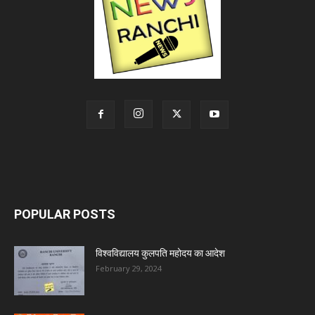
POPULAR POSTS
विश्वविद्यालय कुलपति महोदय का आदेश
February 29, 2024