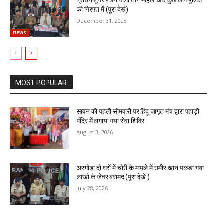
की गिरफ्त में (पूरा देखे)
December 31, 2025
News
MOST POPULAR
सावन की पहली सोमवारी पर हिंदू जागृत मंच द्वारा पहाड़ी
मंदिर में लगाया गया सेवा शिविर
August 3, 2026
अरगोड़ा दो घरों में चोरी के मामले में समीर ख़ान पकड़ा गया
लाखो के जेवर बरामद (पूरा देखे )
July 28, 2026