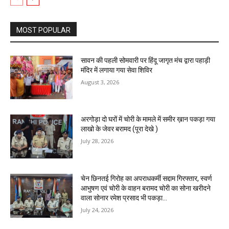
MOST POPULAR
सावन की पहली सोमवारी पर हिंदू जागृत मंच द्वारा पहाड़ी
मंदिर में लगाया गया सेवा शिविर
August 3, 2026
अरगोड़ा दो घरों में चोरी के मामले में समीर ख़ान पकड़ा गया
लाखो के जेवर बरामद (पूरा देखे )
July 28, 2026
चेन छिनतई गिरोह का अपराधकर्मी सद्दाम गिरफ्तार, स्वर्ण
आभुषण एवं चोरी के वाहन बरामद चोरी का सोना खरीदने
वाला सोनार रमेश प्रसाद भी पकड़ा...
July 24, 2026