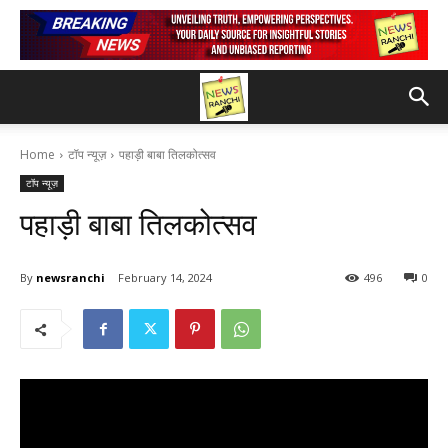
Home
टॉप न्यूज़
पहाड़ी बाबा तिलकोत्सव
टॉप न्यूज़
पहाड़ी बाबा तिलकोत्सव
By
newsranchi
February 14, 2024
496
0