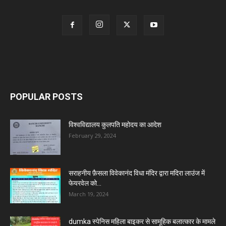
POPULAR POSTS
विश्वविद्यालय कुलपति महोदय का आदेश
February 29, 2024
सराहनीय फ़ैसला विवेकानंद विधा मंदिर द्वारा मदिरा लाउंज में
फेयरवेल को...
March 19, 2024
dumka स्पेनिस महिला बाइकर से सामूहिक बलात्कार के मामले