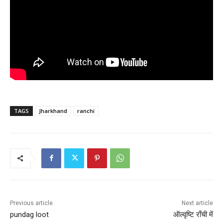
TAGS
Jharkhand
ranchi
Previous article
Next article
pundag loot
ऑल्वृष्टि राँची में