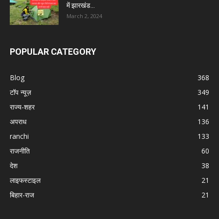
में झारखंड...
March 2, 2024
POPULAR CATEGORY
Blog
368
टॉप न्यूज़
349
राज्य-शहर
141
अपराध
136
ranchi
133
राजनीति
60
देश
38
लाइफस्टाइल
21
बिहार-राज
21