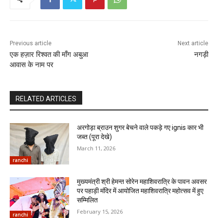
Previous article
Next article
एक हज़ार रिश्वत की माँग अबुआ
नगड़ी
आवास के नाम पर
RELATED ARTICLES
अरगोड़ा ब्राउन शुगर बेचने वाले पकड़े गए ignis कार भी
जब्त (पूरा देखे)
March 11, 2026
ranchi
मुख्यमंत्री श्री हेमन्त सोरेन महाशिवरात्रि के पावन अवसर
पर पहाड़ी मंदिर में आयोजित महाशिवरात्रि महोत्सव में हुए
सम्मिलित
February 15, 2026
ranchi