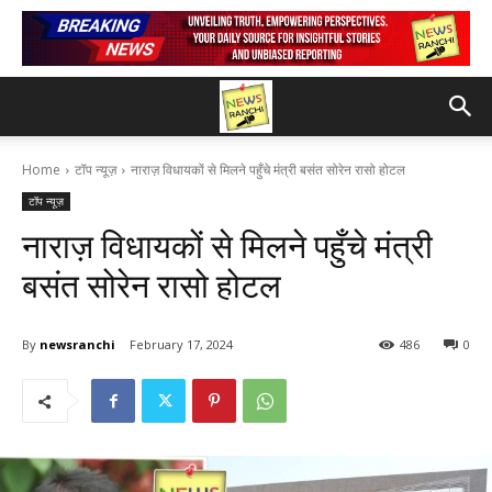
Home
टॉप न्यूज़
नाराज़ विधायकों से मिलने पहुँचे मंत्री बसंत सोरेन रासो होटल
टॉप न्यूज़
नाराज़ विधायकों से मिलने पहुँचे मंत्री
बसंत सोरेन रासो होटल
By
newsranchi
February 17, 2024
486
0