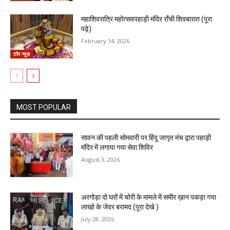
महाशिवरात्रि महोत्सवपहाड़ी मंदिर राँची शिवबारात (पूरा
पढ़े)
February 14, 2026
टॉप न्यूज़
MOST POPULAR
सावन की पहली सोमवारी पर हिंदू जागृत मंच द्वारा पहाड़ी
मंदिर में लगाया गया सेवा शिविर
August 3, 2026
अरगोड़ा दो घरों में चोरी के मामले में समीर ख़ान पकड़ा गया
लाखो के जेवर बरामद (पूरा देखे )
July 28, 2026