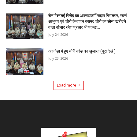
चेन छिनतई गिरोह का अपराधकर्मी सद्दाम गिरफ्तार, स्वर्ण
आभुषण एवं चोरी के वाहन बरामद चोरी का सोना खरीदने
वाला सोनार रमेश प्रसाद भी पकड़ा...
July 24, 2026
अरगोड़ा में हुए चोरी कांड का खुलासा (पूरा देखे )
July 23, 2026
Load more