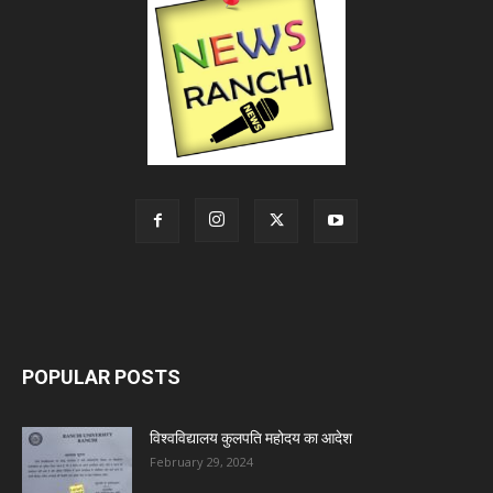
POPULAR POSTS
विश्वविद्यालय कुलपति महोदय का आदेश
February 29, 2024