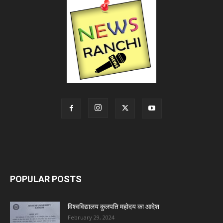
POPULAR POSTS
विश्वविद्यालय कुलपति महोदय का आदेश
February 29, 2024