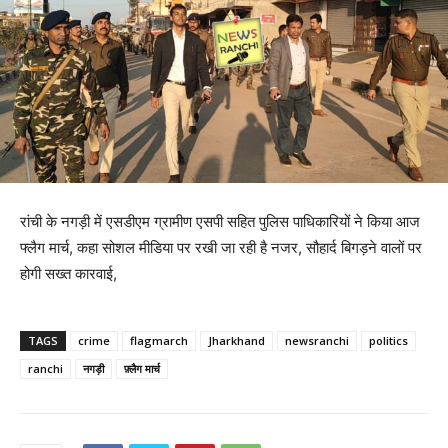
रांची के नगड़ी में एसडीएम ग्रामीण एसपी सहित पुलिस पाधिकारियों ने किया आज
फ्लैग मार्च, कहा सोशल मीडिया पर रखी जा रही है नजर, सौहार्द बिगड़ने वालों पर
होगी सख्त कारवाई,
TAGS
crime
flagmarch
Jharkhand
newsranchi
politics
ranchi
नगड़ी
फ़्लैग मार्च