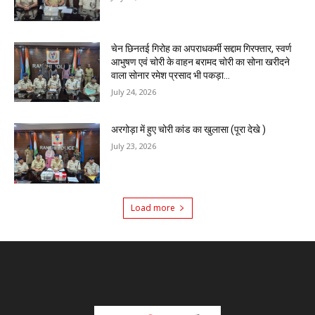
चेन छिनतई गिरोह का अपराधकर्मी सद्दाम गिरफ्तार, स्वर्ण
आभुषण एवं चोरी के वाहन बरामद चोरी का सोना खरीदने
वाला सोनार रमेश प्रसाद भी पकड़ा...
July 24, 2026
अरगोड़ा में हुए चोरी कांड का खुलासा (पूरा देखे )
July 23, 2026
Load more