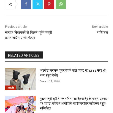
Previous article
Next article
नाराज़ विधायकों से मिलने पहुँचे मंत्री
राशिफल
बसंत सोरेन रासो होटल
RELATED ARTICLES
अरगोड़ा ब्राउन शुगर बेचने वाले पकड़े गए ignis कार भी
जब्त (पूरा देखे)
March 11, 2026
ranchi
मुख्यमंत्री श्री हेमन्त सोरेन महाशिवरात्रि के पावन अवसर
पर पहाड़ी मंदिर में आयोजित महाशिवरात्रि महोत्सव में हुए
सम्मिलित