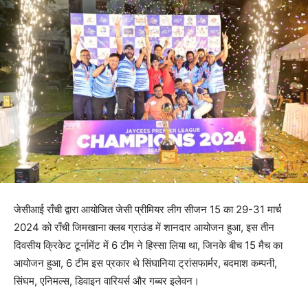
जेसीआई राँची द्वारा आयोजित जेसी प्रीमियर लीग सीजन 15 का 29-31 मार्च
2024 को राँची जिमखाना क्लब ग्राउंड में शानदार आयोजन हुआ, इस तीन
दिवसीय क्रिकेट टूर्नामेंट में 6 टीम ने हिस्सा लिया था, जिनके बीच 15 मैच का
आयोजन हुआ, 6 टीम इस प्रकार थे सिंघानिया ट्रांसफार्मर, बदमाश कम्पनी,
सिंघम, एनिमल्स, डिवाइन वारियर्स और गब्बर इलेवन।