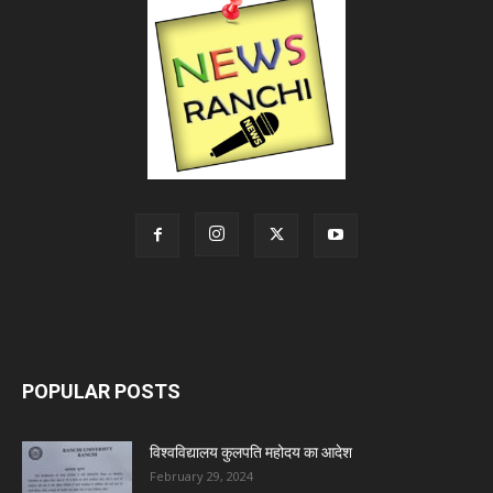
POPULAR POSTS
विश्वविद्यालय कुलपति महोदय का आदेश
February 29, 2024