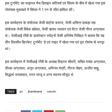
इस टूर्नामेंट का फाइनल मैच डिवाइन वारियर्स एवं सिंघम के बीच में खेला गया इस
रोमांचक मुकाबले में सिंघम ने 1 रन से जीत हासिल की।
इस कार्यक्रम के संयोजक जेसी चंद्रेश बजाज, जेसी अचिन्त छाबड़ा सह
संयोजक जेसी विवेक खोवल, जेसी ऋषभ जालान एवं मेंटर जेसी गौरव अग्रवाल
थे। जेसीआई राँची के डायरेक्टर स्पोर्ट्स जेसी अनिमेष निखिल ने बताया कि यह
तीन दिवसीय क्रिकेट टूर्नामेंट डे एवं नाइट में खेला गया एवं पूरा रोमांच से भरपूर
था।
इस कार्यक्रम में जेसीआई राँची के अध्यक्ष विक्रम चौधरी, सचिव मयंक अग्रवाल,
दीपक अग्रवाल, अनूप अग्रवाल, अभिनव मंत्री, नीरज पोद्दार, अजीत साहू,
सिद्धार्थ जयसवाल, भरत जाजू व अन्य सदस्य मौजूद थे
TAGS
Jci
Jharkhand
ranchi