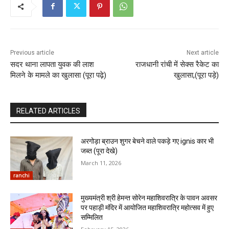
Previous article
Next article
सदर थाना लापता युवक की लाश
राजधानी रांची में सेक्स रैकेट का
मिलने के मामले का खुलासा (पूरा पढ़े)
खुलासा,(पूरा पड़े)
RELATED ARTICLES
अरगोड़ा ब्राउन शुगर बेचने वाले पकड़े गए ignis कार भी
जब्त (पूरा देखे)
March 11, 2026
ranchi
मुख्यमंत्री श्री हेमन्त सोरेन महाशिवरात्रि के पावन अवसर
पर पहाड़ी मंदिर में आयोजित महाशिवरात्रि महोत्सव में हुए
सम्मिलित