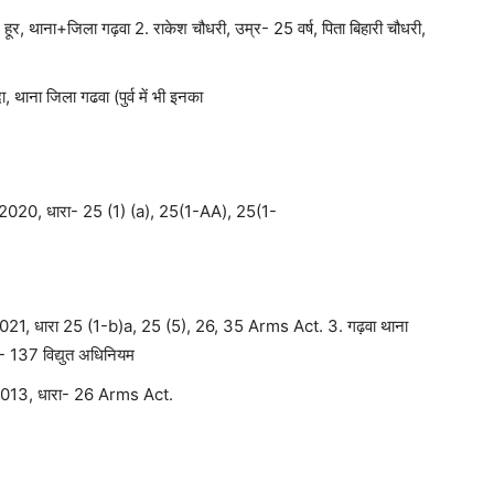
हूर, थाना+जिला गढ़वा 2. राकेश चौधरी, उम्र- 25 वर्ष, पिता बिहारी चौधरी,
ा, थाना जिला गढवा (पुर्व में भी इनका
.2020, धारा- 25 (1) (a), 25(1-AA), 25(1-
.2021, धारा 25 (1-b)a, 25 (5), 26, 35 Arms Act. 3. गढ़वा थाना
 137 विद्युत अधिनियम
.2013, धारा- 26 Arms Act.