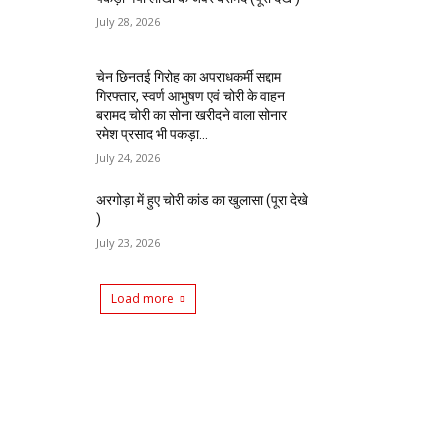
July 28, 2026
चेन छिनतई गिरोह का अपराधकर्मी सद्दाम
गिरफ्तार, स्वर्ण आभुषण एवं चोरी के वाहन
बरामद चोरी का सोना खरीदने वाला सोनार
रमेश प्रसाद भी पकड़ा...
July 24, 2026
अरगोड़ा में हुए चोरी कांड का खुलासा (पूरा देखे
)
July 23, 2026
Load more