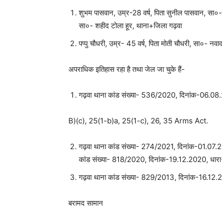
शुभम पासवान, उम्र-28 वर्ष, पिता सुनील पासवान, सा०- 
सा०- शहीद टोला हूर, थाना+जिला गढ़वा
पप्पु चौधरी, उम्र- 45 वर्ष, पिता मोती चौधरी, सा०- नवाद
अपराधिक इतिहास रहा है तथा जेल जा चुके हैं-
गढ़वा थाना कांड संख्या- 536/2020, दिनांक-06.08
B)(c), 25(1-b)a, 25(1-c), 26, 35 Arms Act.
गढ़वा थाना कांड संख्या- 274/2021, दिनांक-01.07
कांड संख्या- 818/2020, दिनांक-19.12.2020, धारा-
गढ़वा थाना कांड संख्या- 829/2013, दिनांक-16.12
बरामद सामान