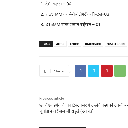
देशी कट्टा – 04
7.65 MM का सेमीऑटोमेटीक पिस्टल-03
315MM बोल्ट एक्शन राईफल – 01
TAGS
arms
crime
Jharkhand
newsranchi
Share
Previous article
पूर्व सीएम हेमंत जी का ट्विट जिसमें उन्होंने कहा की उनकी बा
सुनीता केजरीवाल जी से हुई (पूरा पढ़े)