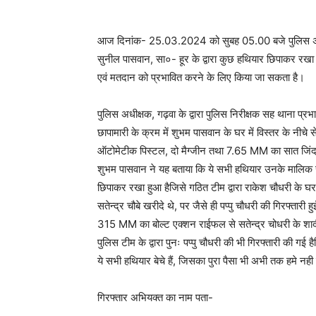
आज दिनांक- 25.03.2024 को सुबह 05.00 बजे पुलिस अधीक्ष
सुनील पासवान, सा०- हूर के द्वारा कुछ हथियार छिपाकर रख
एवं मतदान को प्रभावित करने के लिए किया जा सकता है।
पुलिस अधीक्षक, गढ़वा के द्वारा पुलिस निरीक्षक सह थाना प्र
छापामारी के क्रम में शुभम पासवान के घर में विस्तर के नीच
ऑटोमेटीक पिस्टल, दो मैग्जीन तथा 7.65 MM का सात जिंदा
शुभम पासवान ने यह बताया कि ये सभी हथियार उनके मालिक सते
छिपाकर रखा हुआ हैजिसे गठित टीम द्वारा राकेश चौधरी के घर
सतेन्द्र चौबे खरीदे थे, पर जैसे ही पप्पु चौधरी की गिरफ्तारी 
315 MM का बोल्ट एक्शन राईफल से सतेन्द्र चोधरी के शादी म
पुलिस टीम के द्वारा पुनः पप्पु चौधरी की भी गिरफ्तारी की गई
ये सभी हथियार बेचे हैं, जिसका पुरा पैसा भी अभी तक हमे नही 
गिरफ्तार अभियक्त का नाम पता-